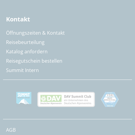
Kontakt
Öffnungszeiten & Kontakt
Reisebeurteilung
Katalog anfordern
Reisegutschein bestellen
Summit Intern
AGB