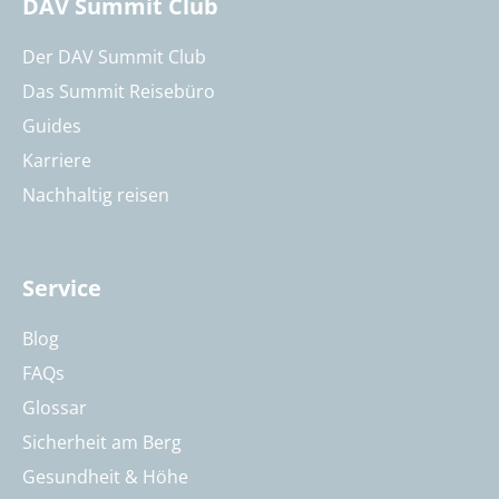
DAV Summit Club
Der DAV Summit Club
Das Summit Reisebüro
Guides
Karriere
Nachhaltig reisen
Service
Blog
FAQs
Glossar
Sicherheit am Berg
Gesundheit & Höhe