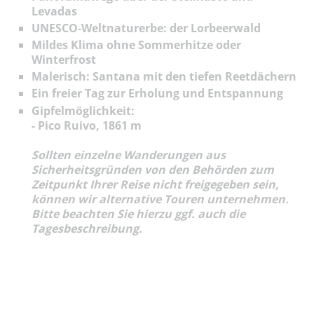
Levadas
UNESCO-Weltnaturerbe: der Lorbeerwald
Mildes Klima ohne Sommerhitze oder
Winterfrost
Malerisch: Santana mit den tiefen Reetdächern
Ein freier Tag zur Erholung und Entspannung
Gipfelmöglichkeit:
- Pico Ruivo, 1861 m
Sollten einzelne Wanderungen aus
Sicherheitsgründen von den Behörden zum
Zeitpunkt Ihrer Reise nicht freigegeben sein,
können wir alternative Touren unternehmen.
Bitte beachten Sie hierzu ggf. auch die
Tagesbeschreibung.