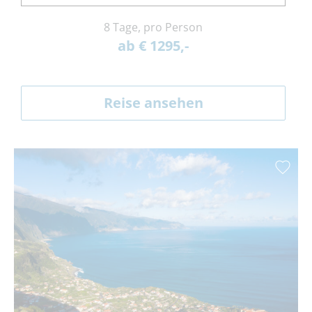
8 Tage, pro Person
ab € 1295,-
Reise ansehen