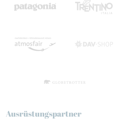
Ausrüstungspartner