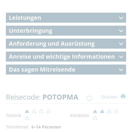
Leistungen
Unterbringung
Anforderung und Ausrüstung
Anreise und wichtige Informationen
Das sagen Mitreisende
Reisecode:
POTOPMA
Drucken
Technik
Kondition
Teilnehmer
6–14 Personen