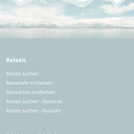
Reisen
Reisen suchen
Reiseziele entdecken
Reisearten entdecken
Reisen suchen - Reiseziel
Reisen suchen - Reiseart