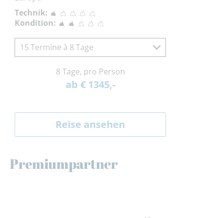
Technik:
Kondition:
15 Termine à 8 Tage
8 Tage, pro Person
ab € 1345,-
Reise ansehen
Premiumpartner