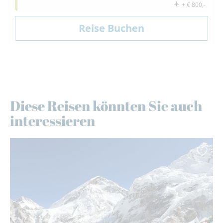
+ € 800,-
Diese Reisen könnten Sie auch
interessieren