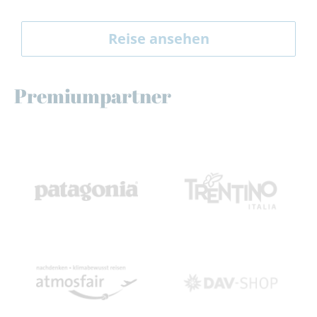
Reise ansehen
Premiumpartner