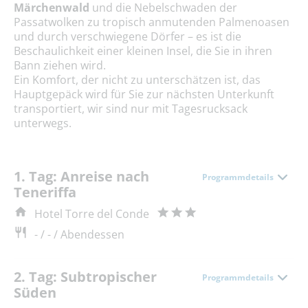
Märchenwald
und die Nebelschwaden der
Passatwolken zu tropisch anmutenden Palmenoasen
und durch verschwiegene Dörfer – es ist die
Beschaulichkeit einer kleinen Insel, die Sie in ihren
Bann ziehen wird.
Ein Komfort, der nicht zu unterschätzen ist, das
Hauptgepäck wird für Sie zur nächsten Unterkunft
transportiert, wir sind nur mit Tagesrucksack
unterwegs.
1. Tag: Anreise nach
Programmdetails
Teneriffa
Hotel Torre del Conde
- / - / Abendessen
2. Tag: Subtropischer
Programmdetails
Süden