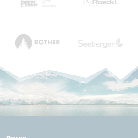
Reisen