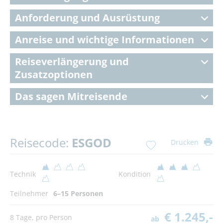
Anforderung und Ausrüstung
Anreise und wichtige Informationen
Reiseverlängerung und
Zusatzoptionen
Das sagen Mitreisende
Reisecode:
ESGOD
Drucken
Technik
Kondition
Teilnehmer
6–15 Personen
€ 1.245,-
8 Tage, pro Person
ab