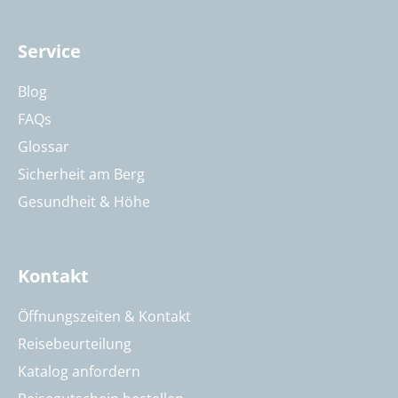
Service
Blog
FAQs
Glossar
Sicherheit am Berg
Gesundheit & Höhe
Kontakt
Öffnungszeiten & Kontakt
Reisebeurteilung
Katalog anfordern