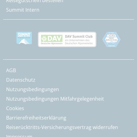
Reisegutschein bestellen
Summit Intern
AGB
Datenschutz
Nutzungsbedingungen
Nutzungsbedingungen Mitfahrgelegenheit
Cookies
Barrierefreiheitserklärung
Reiserücktritts-Versicherungsvertrag widerrufen
Impressum