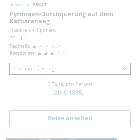
Reisecode:
ESKAT
Pyrenäen-Durchquerung auf dem
Katharerweg
Frankreich, Spanien
Europa
Technik:
Kondition:
3 Termine à 9 Tage
9 Tage, pro Person
ab € 1895,-
Reise ansehen