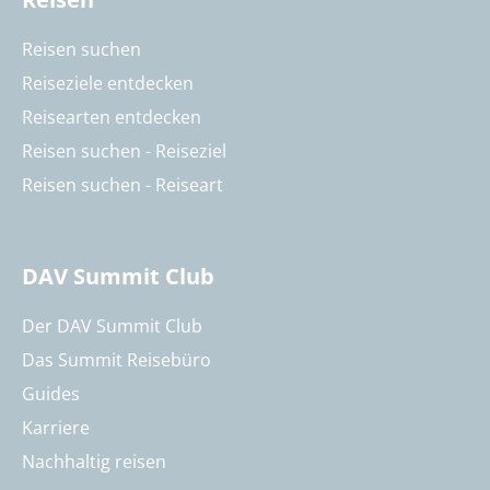
Reisen suchen
Reiseziele entdecken
Reisearten entdecken
Reisen suchen - Reiseziel
Reisen suchen - Reiseart
DAV Summit Club
Der DAV Summit Club
Das Summit Reisebüro
Guides
Karriere
Nachhaltig reisen