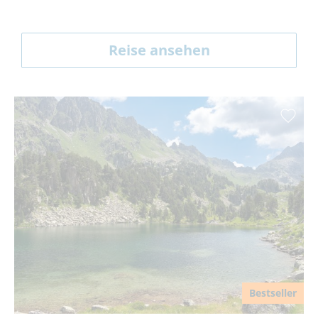
Reise ansehen
Bestseller