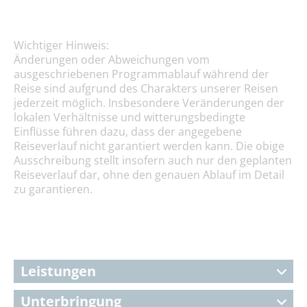
Wichtiger Hinweis:
Änderungen oder Abweichungen vom
ausgeschriebenen Programmablauf während der
Reise sind aufgrund des Charakters unserer Reisen
jederzeit möglich. Insbesondere Veränderungen der
lokalen Verhältnisse und witterungsbedingte
Einflüsse führen dazu, dass der angegebene
Reiseverlauf nicht garantiert werden kann. Die obige
Ausschreibung stellt insofern auch nur den geplanten
Reiseverlauf dar, ohne den genauen Ablauf im Detail
zu garantieren.
Leistungen
Unterbringung