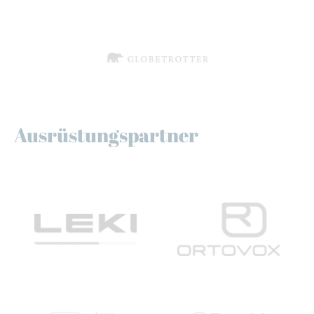
Ausrüstungspartner