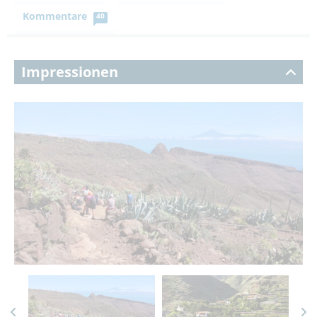
Kommentare
40
Impressionen