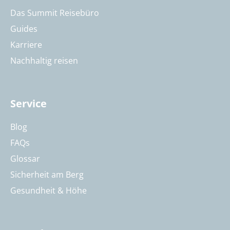
Das Summit Reisebüro
Guides
Karriere
Nachhaltig reisen
Service
Blog
FAQs
Glossar
Sicherheit am Berg
Gesundheit & Höhe