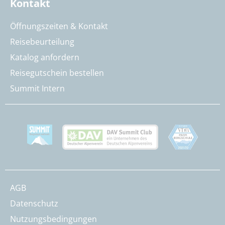
Kontakt
Öffnungszeiten & Kontakt
Reisebeurteilung
Katalog anfordern
Reisegutschein bestellen
Summit Intern
AGB
Datenschutz
Nutzungsbedingungen