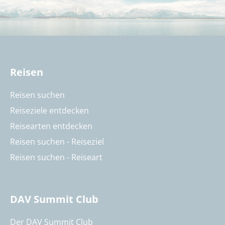
Reisen
Reisen suchen
Reiseziele entdecken
Reisearten entdecken
Reisen suchen - Reiseziel
Reisen suchen - Reiseart
DAV Summit Club
Der DAV Summit Club