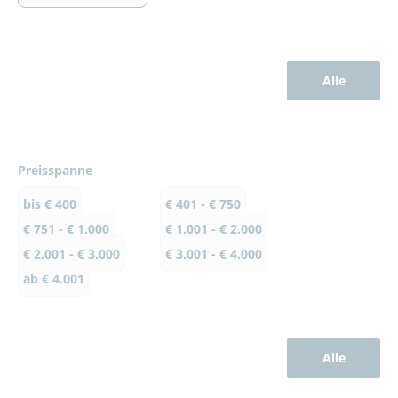
Alle
Preisspanne
bis € 400
€ 401 - € 750
€ 751 - € 1.000
€ 1.001 - € 2.000
€ 2.001 - € 3.000
€ 3.001 - € 4.000
ab € 4.001
Alle