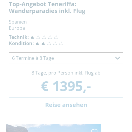
Top-Angebot Teneriffa:
Wanderparadies inkl. Flug
Spanien
Europa
Technik:
Kondition:
6 Termine à 8 Tage
8 Tage, pro Person inkl. Flug ab
€ 1395,-
Reise ansehen