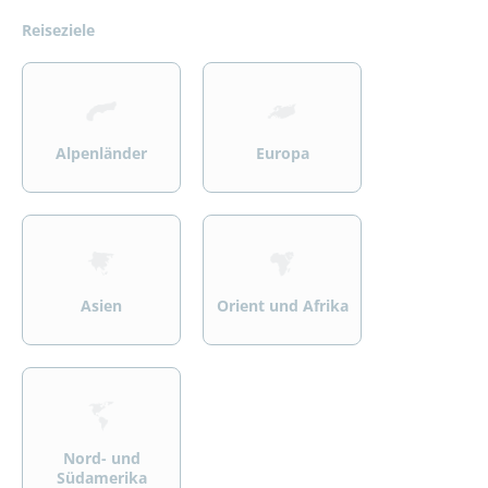
Reiseziele
>
>
Alpenländer
Europa
>
>
Asien
Orient und Afrika
>
Nord- und
Südamerika