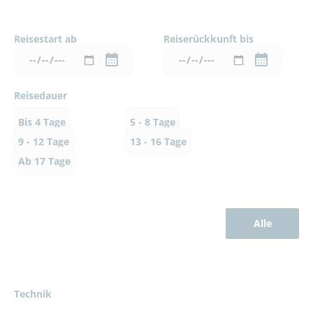
Reisestart ab
Reiserückkunft bis
Reisedauer
Bis 4 Tage
5 - 8 Tage
9 - 12 Tage
13 - 16 Tage
Ab 17 Tage
Alle
Technik