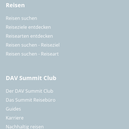
Reisen
Reisen suchen
Reiseziele entdecken
Reisearten entdecken
Reisen suchen - Reiseziel
Reisen suchen - Reiseart
DAV Summit Club
Der DAV Summit Club
Das Summit Reisebüro
Guides
Karriere
Nachhaltig reisen