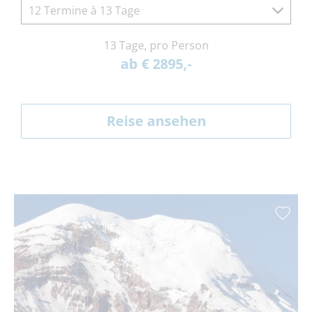
12 Termine à 13 Tage
13 Tage, pro Person
ab € 2895,-
Reise ansehen