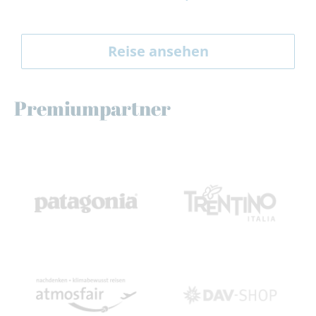
Reise ansehen
Premiumpartner