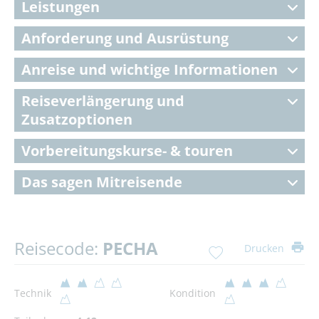
Leistungen
Anforderung und Ausrüstung
Anreise und wichtige Informationen
Reiseverlängerung und
Zusatzoptionen
Vorbereitungskurse- & touren
Das sagen Mitreisende
Reisecode:
PECHA
Drucken
Technik
Kondition