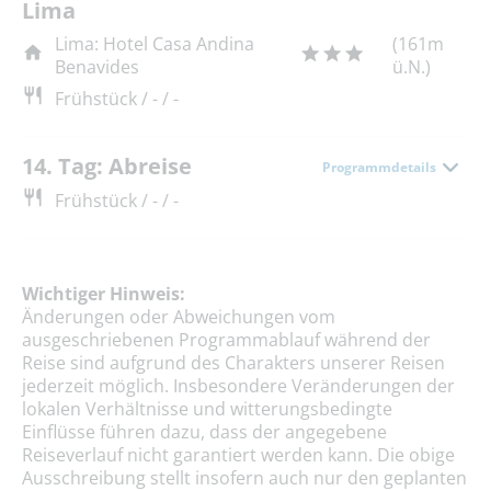
Lima
Lima: Hotel Casa Andina
(161m
Benavides
ü.N.)
Frühstück / - / -
14. Tag: Abreise
Programmdetails
Frühstück / - / -
Wichtiger Hinweis:
Änderungen oder Abweichungen vom
ausgeschriebenen Programmablauf während der
Reise sind aufgrund des Charakters unserer Reisen
jederzeit möglich. Insbesondere Veränderungen der
lokalen Verhältnisse und witterungsbedingte
Einflüsse führen dazu, dass der angegebene
Reiseverlauf nicht garantiert werden kann. Die obige
Ausschreibung stellt insofern auch nur den geplanten