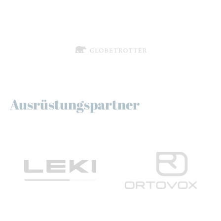
Ausrüstungspartner