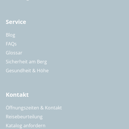
Service
Blog
FAQs
Glossar
Sicherheit am Berg
Gesundheit & Höhe
Kontakt
Öffnungszeiten & Kontakt
Reisebeurteilung
Katalog anfordern