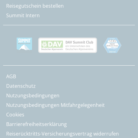
Reisegutschein bestellen
Summit Intern
AGB
Datenschutz
Nutzungsbedingungen
Nutzungsbedingungen Mitfahrgelegenheit
Cookies
Barrierefreiheitserklärung
Reiserücktritts-Versicherungsvertrag widerrufen