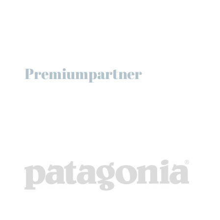
Premiumpartner