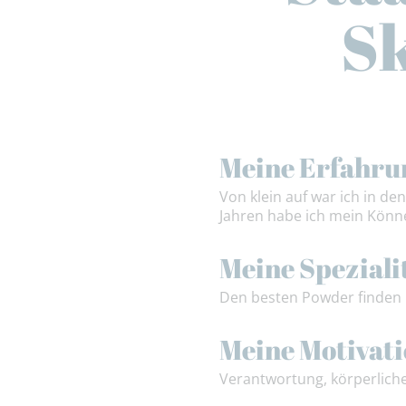
Sk
Meine Erfahru
Von klein auf war ich in de
Jahren habe ich mein Könn
Meine Speziali
Den besten Powder finden 
Meine Motivat
Verantwortung, körperlich