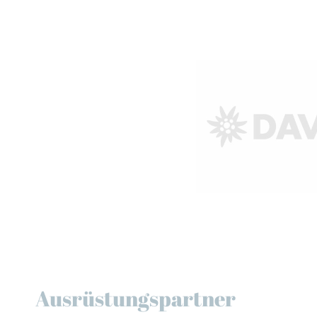
Ausrüstungspartner