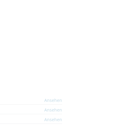
Ansehen
Ansehen
Ansehen