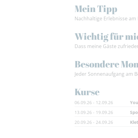
Mein Tipp
Nachhaltige Erlebnisse am 
Wichtig für mi
Dass meine Gäste zufriede
Besondere Mo
Jeder Sonnenaufgang am B
Kurse
06.09.26 - 12.09.26
You
13.09.26 - 19.09.26
Spo
20.09.26 - 24.09.26
Kle