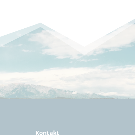
Kontakt