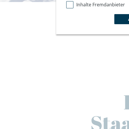
Inhalte Fremdanbieter
Staa