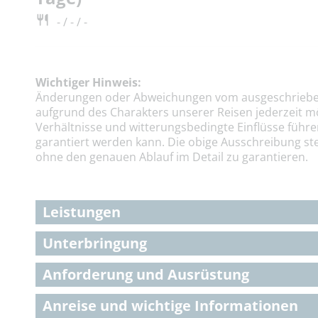
- / - / -
Wichtiger Hinweis:
Änderungen oder Abweichungen vom ausgeschriebe
aufgrund des Charakters unserer Reisen jederzeit m
Verhältnisse und witterungsbedingte Einflüsse führe
garantiert werden kann. Die obige Ausschreibung ste
ohne den genauen Ablauf im Detail zu garantieren.
Leistungen
Unterbringung
Anforderung und Ausrüstung
Anreise und wichtige Informationen