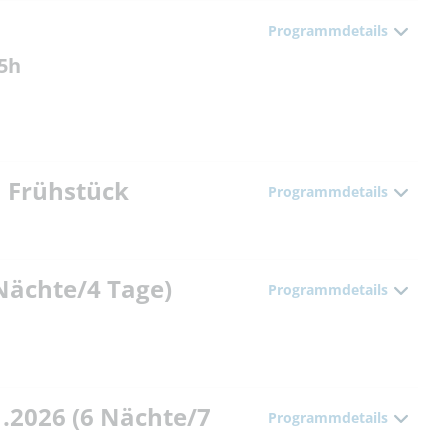
Programmdetails
 5h
m Frühstück
Programmdetails
 Nächte/4 Tage)
Programmdetails
1.2026 (6 Nächte/7
Programmdetails