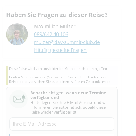
Haben Sie Fragen zu dieser Reise?
Maximilian Mulzer
089/642 40 106
mulzer@dav-summit-club.de
Häufig gestellte Fragen
Diese Reise wird von uns leider im Moment nicht durchgeführt.
Finden Sie über unsere
erweiterte Suche
ähnlich interessante
Reisen oder versuchen Sie es zu einem späteren Zeitpunkt erneut.
Benachrichtigen, wenn neue Termine
verfügbar sind
Hinterlegen Sie Ihre E-Mail-Adresse und wir
informieren Sie automatisch, sobald diese
Reise wieder verfügbar ist.