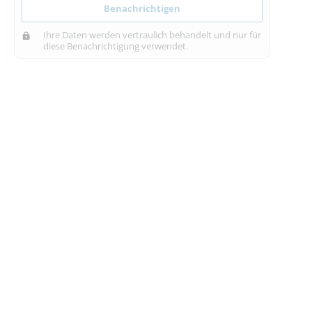
Benachrichtigen
Ihre Daten werden vertraulich behandelt und nur für
diese Benachrichtigung verwendet.