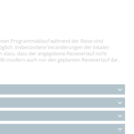
nen Programmablauf während der Reise sind
öglich. Insbesondere Veränderungen der lokalen
n dazu, dass der angegebene Reiseverlauf nicht
llt insofern auch nur den geplanten Reiseverlauf dar,