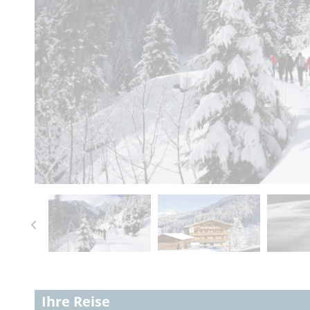
Ihre Reise