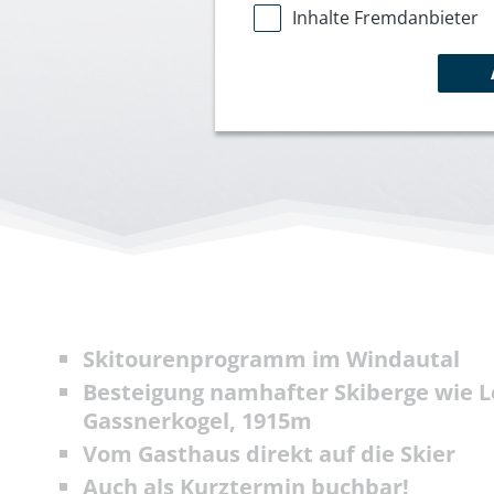
Inhalte Fremdanbieter
Skitourenprogramm im Windautal
Besteigung namhafter Skiberge wie L
Gassnerkogel, 1915m
Vom Gasthaus direkt auf die Skier
Auch als Kurztermin buchbar!