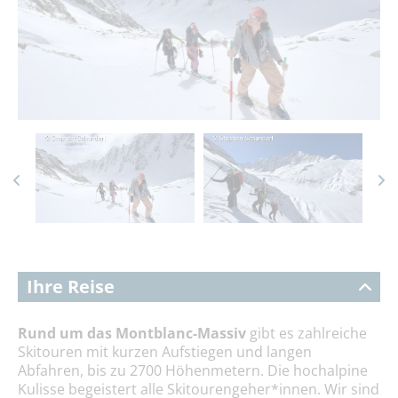
Ihre Reise
Rund um das Montblanc-Massiv
gibt es zahlreiche
Skitouren mit kurzen Aufstiegen und langen
Abfahren, bis zu 2700 Höhenmetern. Die hochalpine
Kulisse begeistert alle Skitourengeher*innen. Wir sind