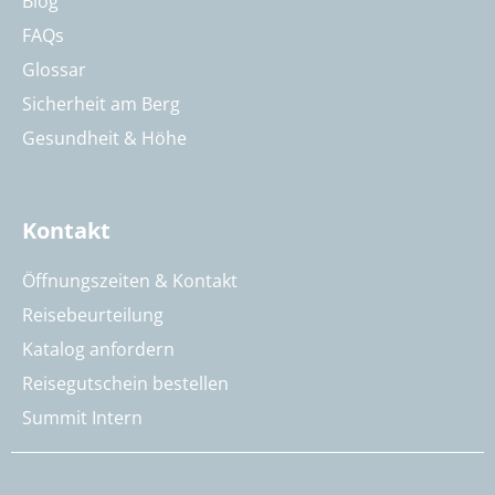
Blog
FAQs
Glossar
Sicherheit am Berg
Gesundheit & Höhe
Kontakt
Öffnungszeiten & Kontakt
Reisebeurteilung
Katalog anfordern
Reisegutschein bestellen
Summit Intern