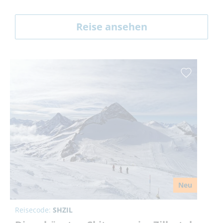
Reise ansehen
Neu
Reisecode:
SHZIL