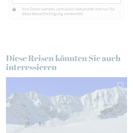
Ihre Daten werden vertraulich behandelt und nur für
diese Benachrichtigung verwendet.
Diese Reisen könnten Sie auch
interessieren