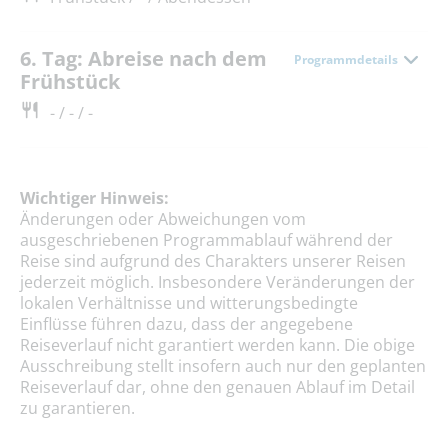
6. Tag: Abreise nach dem
Programmdetails
Frühstück
- / - / -
Wichtiger Hinweis:
Änderungen oder Abweichungen vom
ausgeschriebenen Programmablauf während der
Reise sind aufgrund des Charakters unserer Reisen
jederzeit möglich. Insbesondere Veränderungen der
lokalen Verhältnisse und witterungsbedingte
Einflüsse führen dazu, dass der angegebene
Reiseverlauf nicht garantiert werden kann. Die obige
Ausschreibung stellt insofern auch nur den geplanten
Reiseverlauf dar, ohne den genauen Ablauf im Detail
zu garantieren.