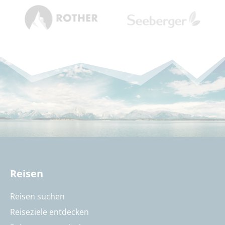
Reisen
Reisen suchen
Reiseziele entdecken