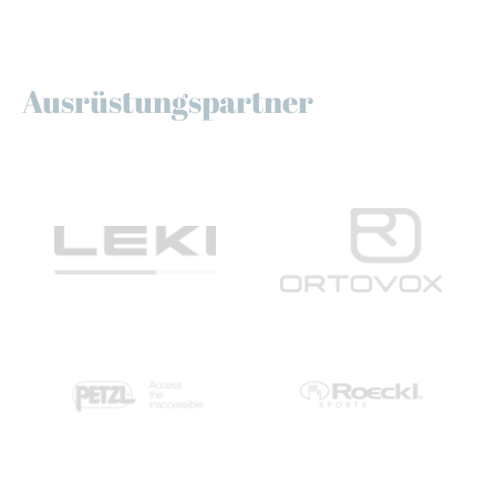
Ausrüstungspartner