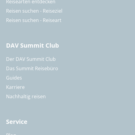
Reisearten entdecken
Reisen suchen - Reiseziel
Reisen suchen - Reiseart
DAV Summit Club
Der DAV Summit Club
Das Summit Reisebüro
Guides
Karriere
Nachhaltig reisen
Service