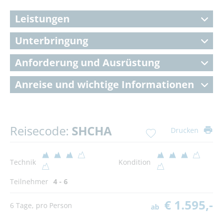
Leistungen
Unterbringung
Anforderung und Ausrüstung
Anreise und wichtige Informationen
Reisecode:
SHCHA
Drucken
Technik
Kondition
Teilnehmer
4 - 6
€ 1.595,-
6 Tage, pro Person
ab