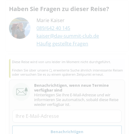
Haben Sie Fragen zu dieser Reise?
Marie Kaiser
089/642 40 145
kaiser@dav-summit-club.de
Häufig gestellte Fragen
Diese Reise wird von uns leider im Moment nicht durchgeführt.
Finden Sie über unsere
erweiterte Suche
ähnlich interessante Reisen
oder versuchen Sie es zu einem späteren Zeitpunkt erneut.
Benachrichtigen, wenn neue Termine
verfügbar sind
Hinterlegen Sie Ihre E-Mail-Adresse und wir
informieren Sie automatisch, sobald diese Reise
wieder verfügbar ist.
Benachrichtigen