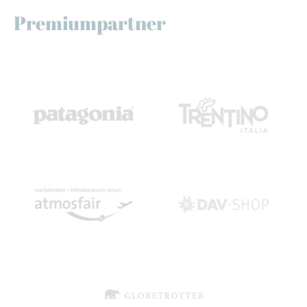
Premiumpartner