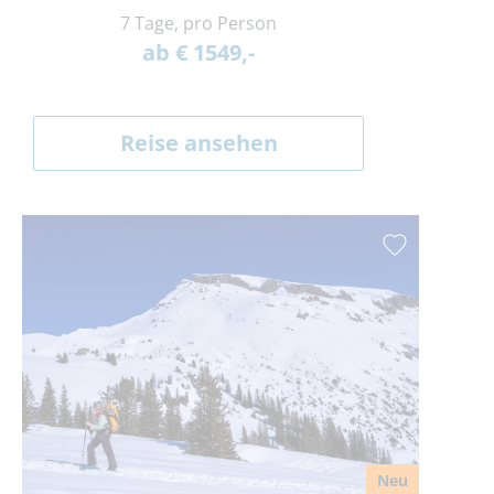
7 Tage, pro Person
ab € 1549,-
Reise ansehen
Neu