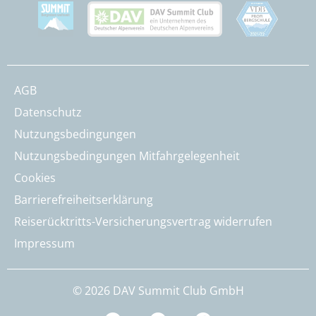
AGB
Datenschutz
Nutzungsbedingungen
Nutzungsbedingungen Mitfahrgelegenheit
Cookies
Barrierefreiheitserklärung
Reiserücktritts-Versicherungsvertrag widerrufen
Impressum
© 2026 DAV Summit Club GmbH