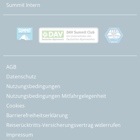
Summit Intern
AGB
Datenschutz
Nutzungsbedingungen
Nutzungsbedingungen Mitfahrgelegenheit
Cookies
Barrierefreiheitserklärung
Reiserücktritts-Versicherungsvertrag widerrufen
Impressum