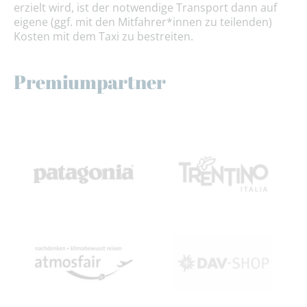
erzielt wird, ist der notwendige Transport dann auf
eigene (ggf. mit den Mitfahrer*innen zu teilenden)
Kosten mit dem Taxi zu bestreiten.
Premiumpartner