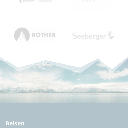
Reisen