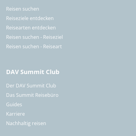
Reisen suchen
Reiseziele entdecken
Reisearten entdecken
Reisen suchen - Reiseziel
Reisen suchen - Reiseart
DAV Summit Club
Der DAV Summit Club
Das Summit Reisebüro
Guides
Karriere
Nachhaltig reisen