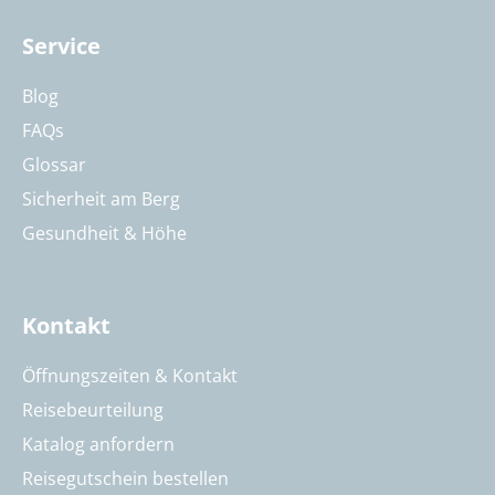
Service
Blog
FAQs
Glossar
Sicherheit am Berg
Gesundheit & Höhe
Kontakt
Öffnungszeiten & Kontakt
Reisebeurteilung
Katalog anfordern
Reisegutschein bestellen