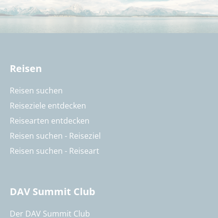
Reisen
Reisen suchen
Reiseziele entdecken
Reisearten entdecken
Reisen suchen - Reiseziel
Reisen suchen - Reiseart
DAV Summit Club
Der DAV Summit Club