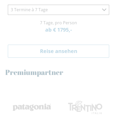
3 Termine à 7 Tage
7 Tage, pro Person
ab € 1795,-
Reise ansehen
Premiumpartner