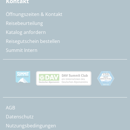
Kontakt
Öffnungszeiten & Kontakt
Reisebeurteilung
Katalog anfordern
Reisegutschein bestellen
Summit Intern
AGB
Datenschutz
Nutzungsbedingungen