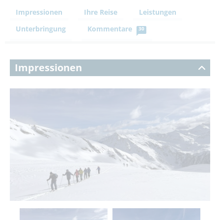
Impressionen
Ihre Reise
Leistungen
Unterbringung
Kommentare
30
Impressionen