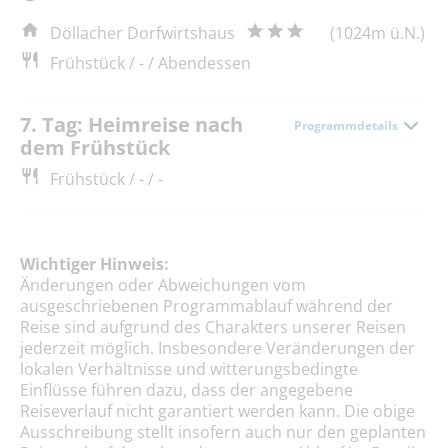
Döllacher Dorfwirtshaus
(1024m ü.N.)
Frühstück / - / Abendessen
7. Tag: Heimreise nach
Programmdetails
dem Frühstück
Frühstück / - / -
Wichtiger Hinweis:
Änderungen oder Abweichungen vom
ausgeschriebenen Programmablauf während der
Reise sind aufgrund des Charakters unserer Reisen
jederzeit möglich. Insbesondere Veränderungen der
lokalen Verhältnisse und witterungsbedingte
Einflüsse führen dazu, dass der angegebene
Reiseverlauf nicht garantiert werden kann. Die obige
Ausschreibung stellt insofern auch nur den geplanten