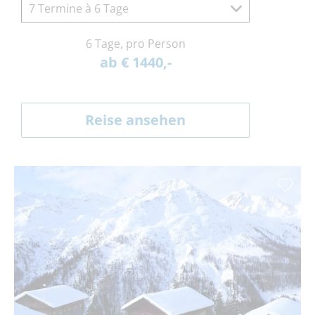
7 Termine à 6 Tage
6 Tage, pro Person
ab € 1440,-
Reise ansehen