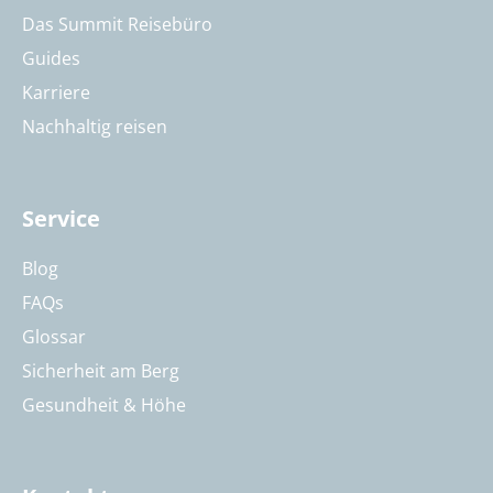
Das Summit Reisebüro
Guides
Karriere
Nachhaltig reisen
Service
Blog
FAQs
Glossar
Sicherheit am Berg
Gesundheit & Höhe