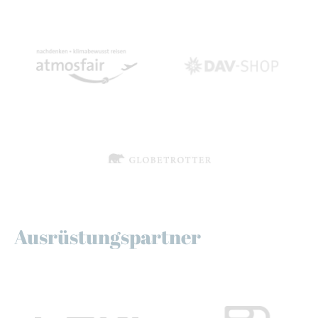
Ausrüstungspartner