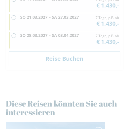
€ 1.430,-
SO
21.03.2027 –
SA
27.03.2027
7 Tage, p.P. ab
€ 1.430,-
SO
28.03.2027 –
SA
03.04.2027
7 Tage, p.P. ab
€ 1.430,-
Diese Reisen könnten Sie auch
interessieren