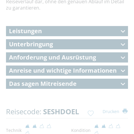
Reiseverlauf dar, ohne den genauen Ablauf im Detail
zu garantieren.
Leistungen
Unterbringung
Anforderung und Ausrüstung
Anreise und wichtige Informationen
Das sagen Mitreisende
Reisecode:
SESHDOEL
Drucken
Technik
Kondition