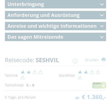
Unterbringung
Anforderung und Ausrüstung
Anreise und wichtige Informationen
Das sagen Mitreisende
Reisecode:
SESHVIL
Drucken
Technik
Kondition
Teilnehmer
5 – 8
€ 1.360,-
5 Tage, pro Person
ab