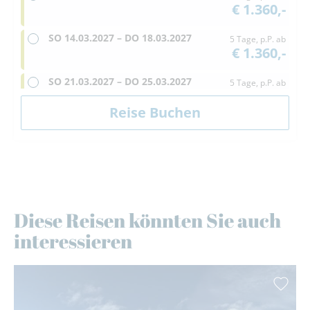
€ 1.360,-
SO
14.03.2027 –
DO
18.03.2027
5 Tage, p.P. ab
€ 1.360,-
SO
21.03.2027 –
DO
25.03.2027
5 Tage, p.P. ab
€ 1.360,-
SO
28.03.2027 –
DO
01.04.2027
5 Tage, p.P. ab
€ 1.360,-
Diese Reisen könnten Sie auch
interessieren