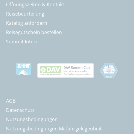
Öffnungszeiten & Kontakt
Reisebeurteilung
Katalog anfordern
Reisegutschein bestellen
Summit Intern
AGB
Datenschutz
Nutzungsbedingungen
Nutzungsbedingungen Mitfahrgelegenheit