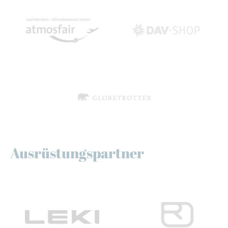
Ausrüstungspartner