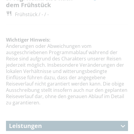
dem Frühstück
Frühstück / - / -
Wichtiger Hinweis:
Änderungen oder Abweichungen vom
ausgeschriebenen Programmablauf während der
Reise sind aufgrund des Charakters unserer Reisen
jederzeit möglich. Insbesondere Veränderungen der
lokalen Verhältnisse und witterungsbedingte
Einflüsse führen dazu, dass der angegebene
Reiseverlauf nicht garantiert werden kann. Die obige
Ausschreibung stellt insofern auch nur den geplanten
Reiseverlauf dar, ohne den genauen Ablauf im Detail
zu garantieren.
Leistungen