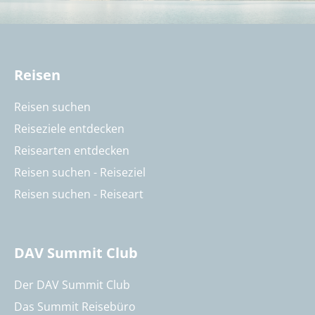
Reisen
Reisen suchen
Reiseziele entdecken
Reisearten entdecken
Reisen suchen - Reiseziel
Reisen suchen - Reiseart
DAV Summit Club
Der DAV Summit Club
Das Summit Reisebüro