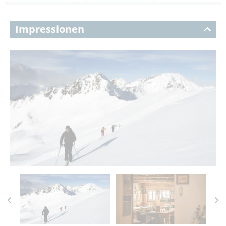
Impressionen