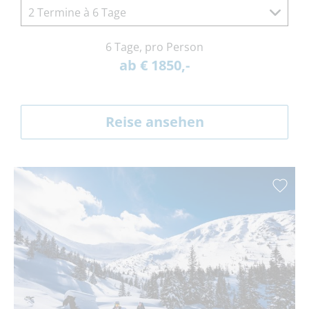
2 Termine à 6 Tage
6 Tage, pro Person
ab € 1850,-
Reise ansehen