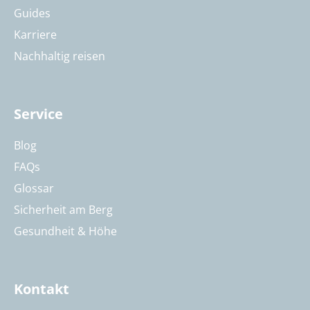
Guides
Karriere
Nachhaltig reisen
Service
Blog
FAQs
Glossar
Sicherheit am Berg
Gesundheit & Höhe
Kontakt