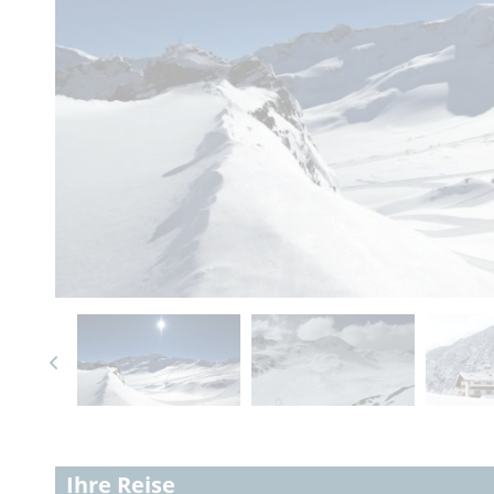
Ihre Reise