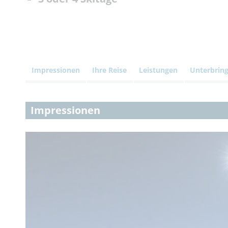
Impressionen
Ihre Reise
Leistungen
Unterbrin
Impressionen