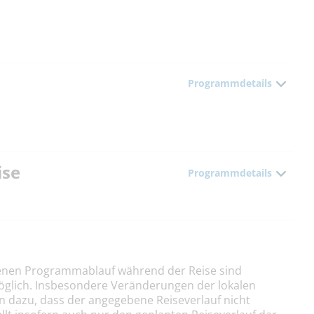
Programmdetails
ise
Programmdetails
nen Programmablauf während der Reise sind
öglich. Insbesondere Veränderungen der lokalen
n dazu, dass der angegebene Reiseverlauf nicht