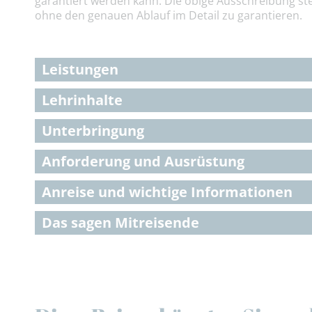
garantiert werden kann. Die obige Ausschreibung ste
ohne den genauen Ablauf im Detail zu garantieren.
Leistungen
Lehrinhalte
Unterbringung
Anforderung und Ausrüstung
Anreise und wichtige Informationen
Das sagen Mitreisende