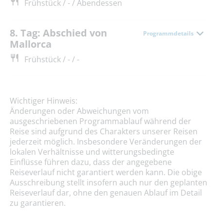
Frühstück / - / Abendessen
8. Tag: Abschied von
Programmdetails
Mallorca
Frühstück / - / -
Wichtiger Hinweis:
Änderungen oder Abweichungen vom
ausgeschriebenen Programmablauf während der
Reise sind aufgrund des Charakters unserer Reisen
jederzeit möglich. Insbesondere Veränderungen der
lokalen Verhältnisse und witterungsbedingte
Einflüsse führen dazu, dass der angegebene
Reiseverlauf nicht garantiert werden kann. Die obige
Ausschreibung stellt insofern auch nur den geplanten
Reiseverlauf dar, ohne den genauen Ablauf im Detail
zu garantieren.