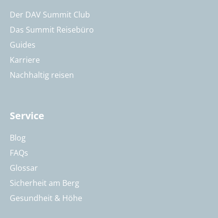
Der DAV Summit Club
Das Summit Reisebüro
Guides
Karriere
Nachhaltig reisen
Service
Blog
FAQs
Glossar
Sicherheit am Berg
Gesundheit & Höhe