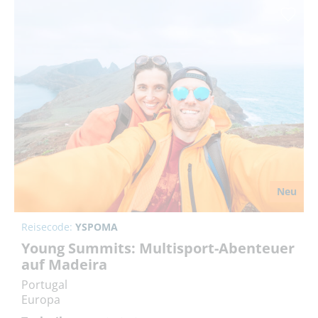
Neu
Reisecode:
YSPOMA
Young Summits: Multisport-Abenteuer
auf Madeira
Portugal
Europa