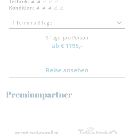
Technik:
Kondition:
1 Termin à 8 Tage
8 Tage, pro Person
ab € 1195,-
Reise ansehen
Premiumpartner