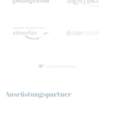
Ausrüstungspartner