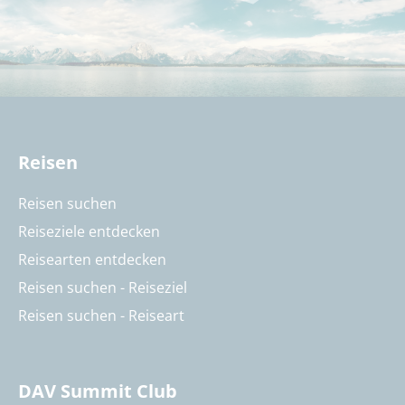
Reisen
Reisen suchen
Reiseziele entdecken
Reisearten entdecken
Reisen suchen - Reiseziel
Reisen suchen - Reiseart
DAV Summit Club