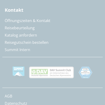
Kontakt
Öffnungszeiten & Kontakt
Reisebeurteilung
Katalog anfordern
Reisegutschein bestellen
Summit Intern
AGB
Datenschutz