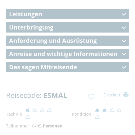
Leistungen
Unterbringung
Anforderung und Ausrüstung
Anreise und wichtige Informationen
Das sagen Mitreisende
Reisecode:
ESMAL
Drucken
Technik
Kondition
Teilnehmer
6–15 Personen