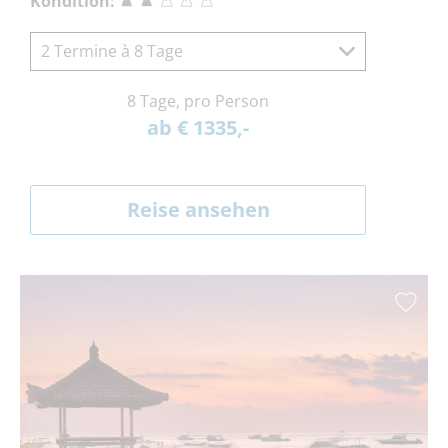
Kondition:
2 Termine à 8 Tage
8 Tage, pro Person
ab € 1335,-
Reise ansehen