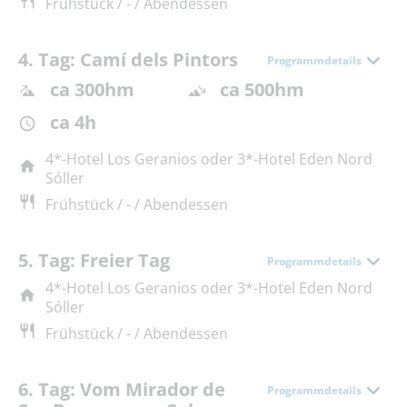
Frühstück / - / Abendessen
4. Tag: Camí dels Pintors
Programmdetails
ca 300hm
ca 500hm
ca 4h
4*-Hotel Los Geranios oder 3*-Hotel Eden Nord
Sóller
Frühstück / - / Abendessen
5. Tag: Freier Tag
Programmdetails
4*-Hotel Los Geranios oder 3*-Hotel Eden Nord
Sóller
Frühstück / - / Abendessen
6. Tag: Vom Mirador de
Programmdetails