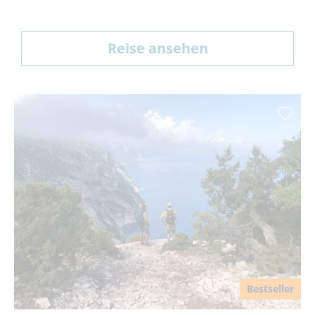
Reise ansehen
Bestseller