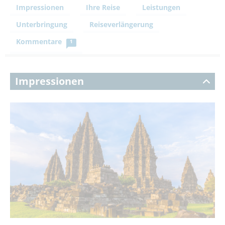
Impressionen
Ihre Reise
Leistungen
Unterbringung
Reiseverlängerung
Kommentare
1
Impressionen