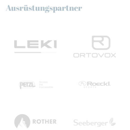
Ausrüstungspartner