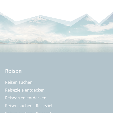
Reisen
Reisen suchen
Reiseziele entdecken
Reisearten entdecken
Reisen suchen - Reiseziel