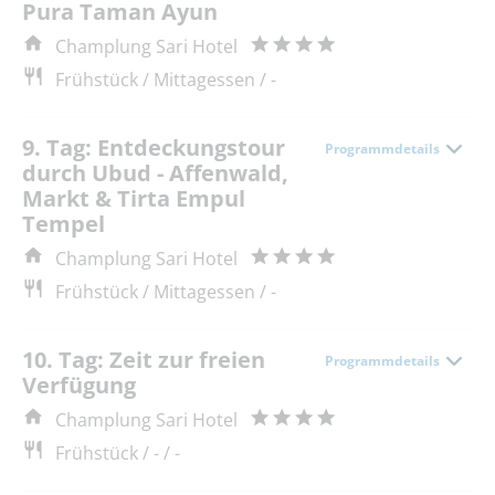
Pura Taman Ayun
Champlung Sari Hotel
Frühstück / Mittagessen / -
9. Tag: Entdeckungstour
Programmdetails
durch Ubud - Affenwald,
Markt & Tirta Empul
Tempel
Champlung Sari Hotel
Frühstück / Mittagessen / -
10. Tag: Zeit zur freien
Programmdetails
Verfügung
Champlung Sari Hotel
Frühstück / - / -