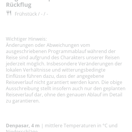
Rückflug
Frühstück / - / -
Wichtiger Hinweis:
Änderungen oder Abweichungen vom
ausgeschriebenen Programmablauf während der
Reise sind aufgrund des Charakters unserer Reisen
jederzeit möglich. Insbesondere Veränderungen der
lokalen Verhältnisse und witterungsbedingte
Einflüsse führen dazu, dass der angegebene
Reiseverlauf nicht garantiert werden kann. Die obige
Ausschreibung stellt insofern auch nur den geplanten
Reiseverlauf dar, ohne den genauen Ablauf im Detail
zu garantieren.
Denpasar, 4 m
| mittlere Temperaturen in °C und
Niederschläge