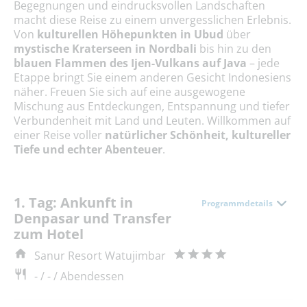
Begegnungen und eindrucksvollen Landschaften
macht diese Reise zu einem unvergesslichen Erlebnis.
Von
kulturellen Höhepunkten in Ubud
über
mystische Kraterseen in Nordbali
bis hin zu den
blauen Flammen des Ijen-Vulkans auf Java
– jede
Etappe bringt Sie einem anderen Gesicht Indonesiens
näher. Freuen Sie sich auf eine ausgewogene
Mischung aus Entdeckungen, Entspannung und tiefer
Verbundenheit mit Land und Leuten. Willkommen auf
einer Reise voller
natürlicher Schönheit, kultureller
Tiefe und echter Abenteuer
.
1. Tag: Ankunft in
Programmdetails
Denpasar und Transfer
zum Hotel
Sanur Resort Watujimbar
- / - / Abendessen