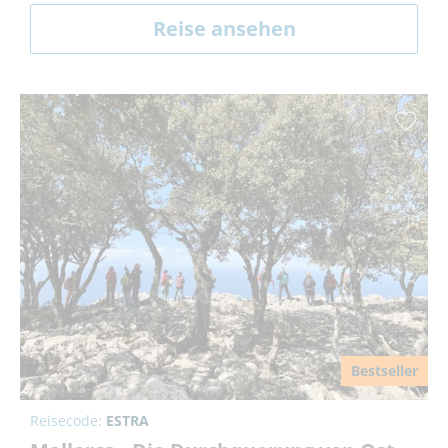
Reise ansehen
Bestseller
Reisecode:
ESTRA