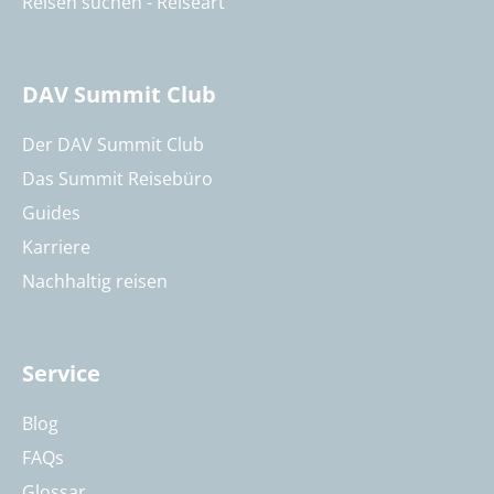
Reisen suchen - Reiseart
DAV Summit Club
Der DAV Summit Club
Das Summit Reisebüro
Guides
Karriere
Nachhaltig reisen
Service
Blog
FAQs
Glossar