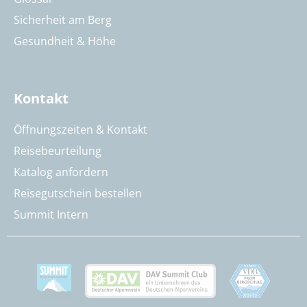
Sicherheit am Berg
Gesundheit & Höhe
Kontakt
Öffnungszeiten & Kontakt
Reisebeurteilung
Katalog anfordern
Reisegutschein bestellen
Summit Intern