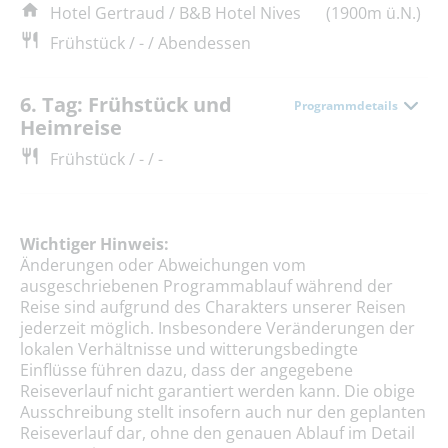
Hotel Gertraud / B&B Hotel Nives
(1900m ü.N.)
Frühstück / - / Abendessen
6. Tag: Frühstück und
Programmdetails
Heimreise
Frühstück / - / -
Wichtiger Hinweis:
Änderungen oder Abweichungen vom
ausgeschriebenen Programmablauf während der
Reise sind aufgrund des Charakters unserer Reisen
jederzeit möglich. Insbesondere Veränderungen der
lokalen Verhältnisse und witterungsbedingte
Einflüsse führen dazu, dass der angegebene
Reiseverlauf nicht garantiert werden kann. Die obige
Ausschreibung stellt insofern auch nur den geplanten
Reiseverlauf dar, ohne den genauen Ablauf im Detail