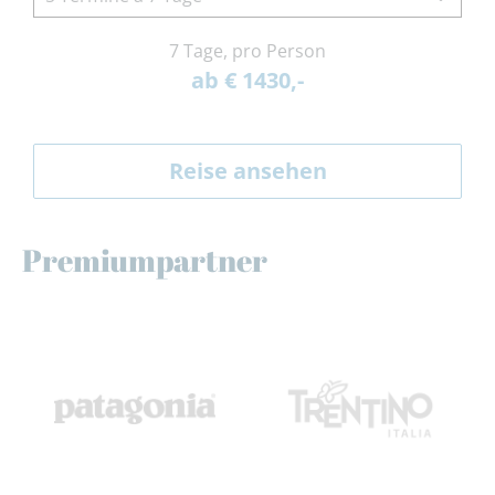
7 Tage, pro Person
ab € 1430,-
Reise ansehen
Premiumpartner