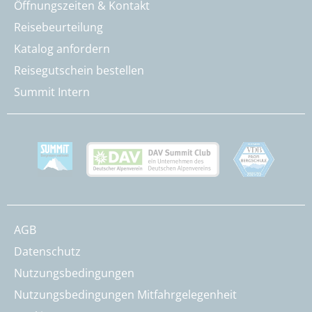
Öffnungszeiten & Kontakt
Reisebeurteilung
Katalog anfordern
Reisegutschein bestellen
Summit Intern
AGB
Datenschutz
Nutzungsbedingungen
Nutzungsbedingungen Mitfahrgelegenheit