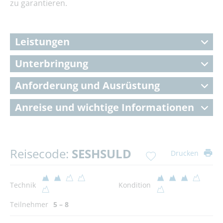
zu garantieren.
Leistungen
Unterbringung
Anforderung und Ausrüstung
Anreise und wichtige Informationen
Reisecode:
SESHSULD
Drucken
Technik
Kondition
Teilnehmer
5 – 8