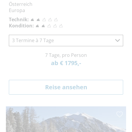
Österreich
Europa
Technik:
Kondition:
3 Termine à 7 Tage
7 Tage, pro Person
ab € 1795,-
Reise ansehen