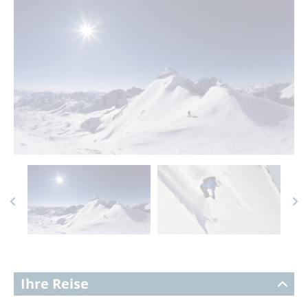
Ihre Reise