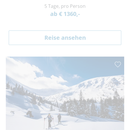
5 Tage, pro Person
ab € 1360,-
Reise ansehen