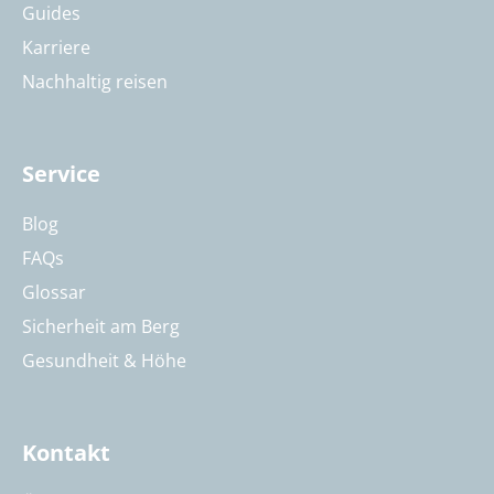
Guides
Karriere
Nachhaltig reisen
Service
Blog
FAQs
Glossar
Sicherheit am Berg
Gesundheit & Höhe
Kontakt