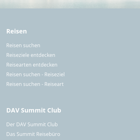
Reisen
Reisen suchen
Reiseziele entdecken
Reisearten entdecken
Reisen suchen - Reiseziel
Reisen suchen - Reiseart
DAV Summit Club
Der DAV Summit Club
Das Summit Reisebüro