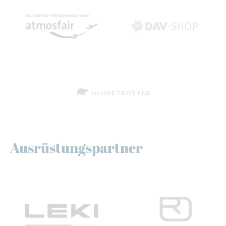
Ausrüstungspartner