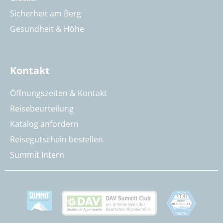
Sicherheit am Berg
Gesundheit & Höhe
Kontakt
Öffnungszeiten & Kontakt
Reisebeurteilung
Katalog anfordern
Reisegutschein bestellen
Summit Intern