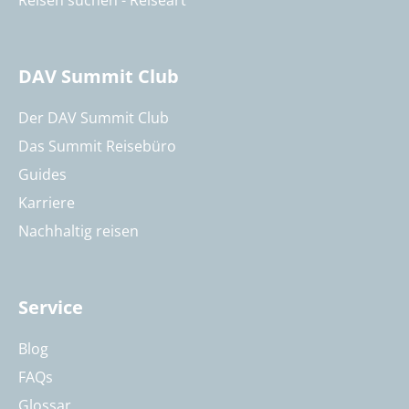
DAV Summit Club
Der DAV Summit Club
Das Summit Reisebüro
Guides
Karriere
Nachhaltig reisen
Service
Blog
FAQs
Glossar