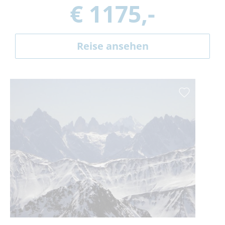
€ 1175,-
Reise ansehen