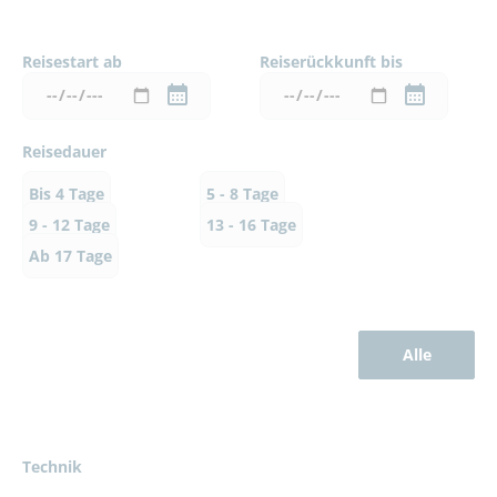
Reisestart ab
Reiserückkunft bis
Reisedauer
Bis 4 Tage
5 - 8 Tage
9 - 12 Tage
13 - 16 Tage
Ab 17 Tage
Alle
Technik