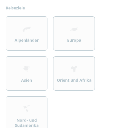
Reiseziele
>
>
Alpenländer
Europa
>
>
Asien
Orient und Afrika
>
Nord- und
Südamerika