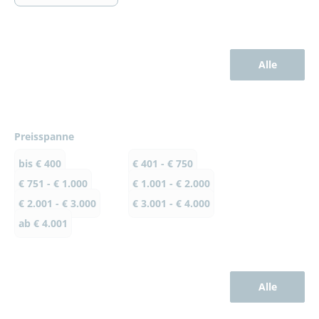
Alle
Preisspanne
bis € 400
€ 401 - € 750
€ 751 - € 1.000
€ 1.001 - € 2.000
€ 2.001 - € 3.000
€ 3.001 - € 4.000
ab € 4.001
Alle