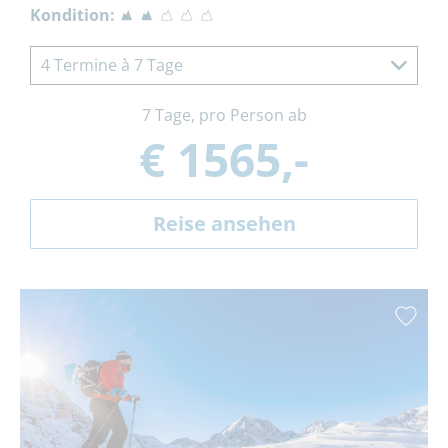
Kondition:
4 Termine à 7 Tage
7 Tage, pro Person ab
€ 1565,-
Reise ansehen