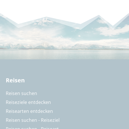
Reisen
Reisen suchen
Reiseziele entdecken
Reisearten entdecken
Reisen suchen - Reiseziel
Reisen suchen - Reiseart