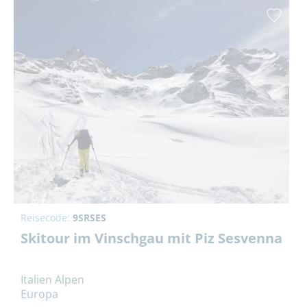
Reisecode:
9SRSES
Skitour im Vinschgau mit Piz Sesvenna
Italien Alpen
Europa