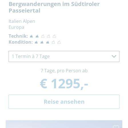
Bergwanderungen im Südtiroler
Passeiertal
Italien Alpen
Europa
Technik:
Kondition:
1 Termin à 7 Tage
7 Tage, pro Person ab
€ 1295,-
Reise ansehen