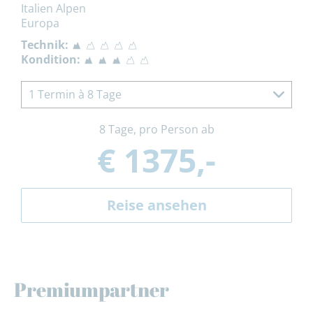
Italien Alpen
Europa
Technik:
Kondition:
1 Termin à 8 Tage
8 Tage, pro Person ab
€ 1375,-
Reise ansehen
Premiumpartner