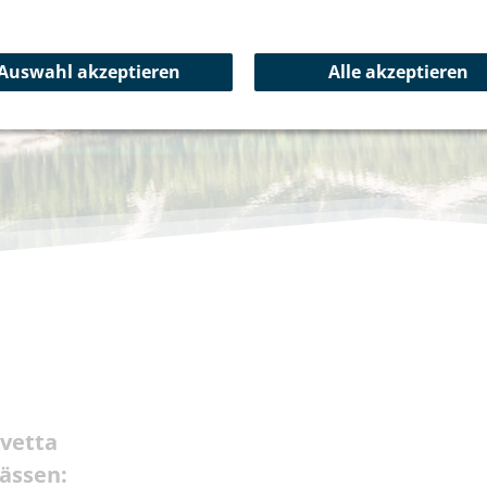
Auswahl akzeptieren
Alle akzeptieren
ivetta
ässen: