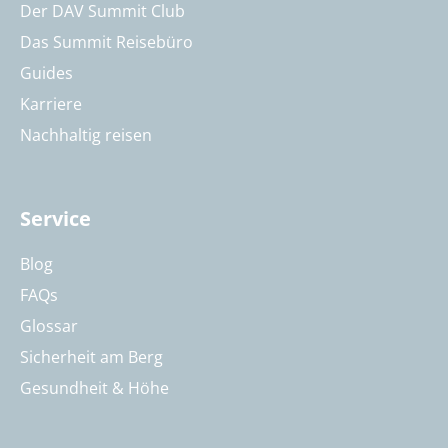
Der DAV Summit Club
Das Summit Reisebüro
Guides
Karriere
Nachhaltig reisen
Service
Blog
FAQs
Glossar
Sicherheit am Berg
Gesundheit & Höhe