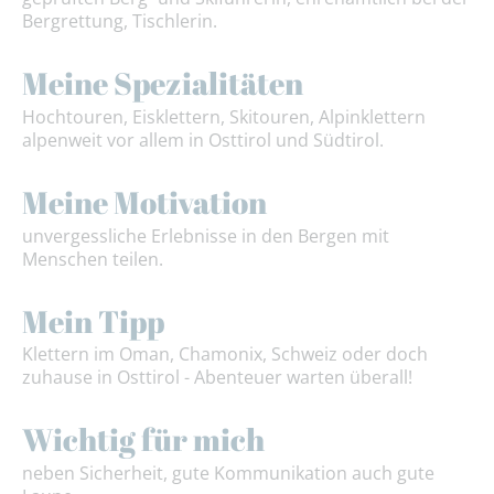
Bergrettung, Tischlerin.
Meine Spezialitäten
Hochtouren, Eisklettern, Skitouren, Alpinklettern
alpenweit vor allem in Osttirol und Südtirol.
Meine Motivation
unvergessliche Erlebnisse in den Bergen mit
Menschen teilen.
Mein Tipp
Klettern im Oman, Chamonix, Schweiz oder doch
zuhause in Osttirol - Abenteuer warten überall!
Wichtig für mich
neben Sicherheit, gute Kommunikation auch gute