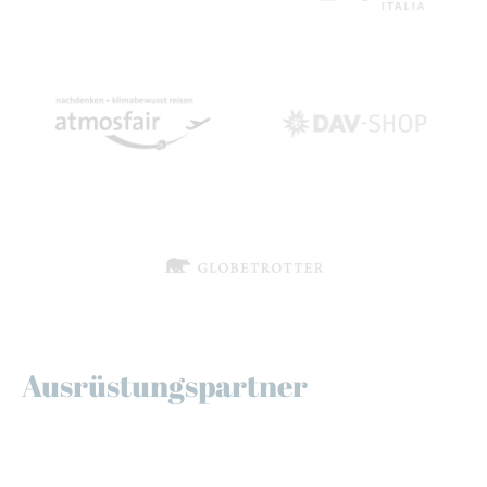
Ausrüstungspartner