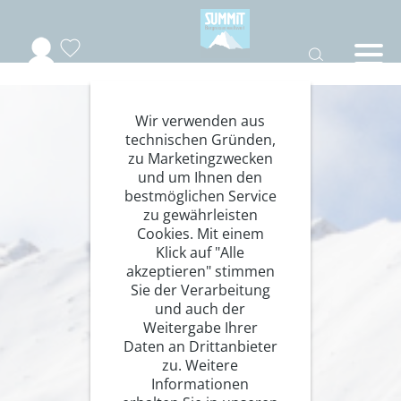
Wir verwenden aus
technischen Gründen,
zu Marketingzwecken
und um Ihnen den
bestmöglichen Service
zu gewährleisten
Cookies. Mit einem
Klick auf "Alle
akzeptieren" stimmen
Sie der Verarbeitung
und auch der
Weitergabe Ihrer
Daten an Drittanbieter
zu. Weitere
Informationen