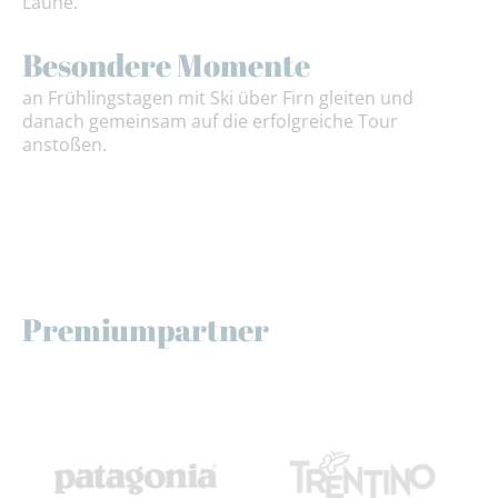
Laune.
Besondere Momente
an Frühlingstagen mit Ski über Firn gleiten und
danach gemeinsam auf die erfolgreiche Tour
anstoßen.
Premiumpartner