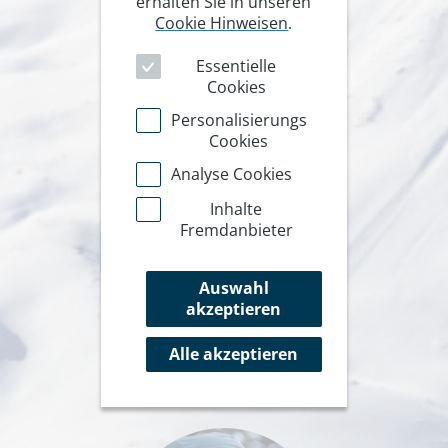
erhalten Sie in unseren
Cookie Hinweisen
.
Essentielle
Cookies
Personalisierungs
Cookies
Analyse Cookies
Inhalte
Fremdanbieter
Auswahl
akzeptieren
Alle akzeptieren