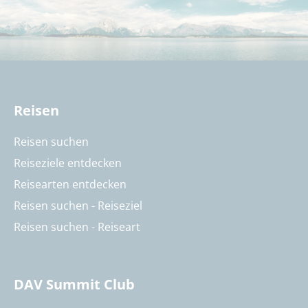
Reisen
Reisen suchen
Reiseziele entdecken
Reisearten entdecken
Reisen suchen - Reiseziel
Reisen suchen - Reiseart
DAV Summit Club