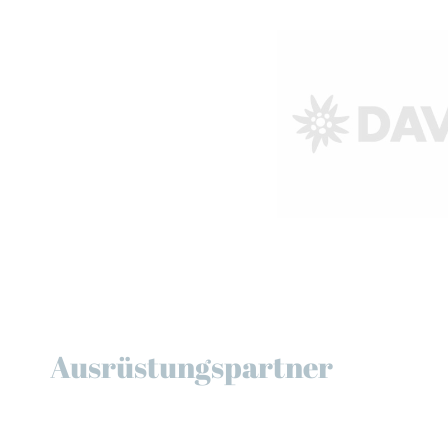
Ausrüstungspartner