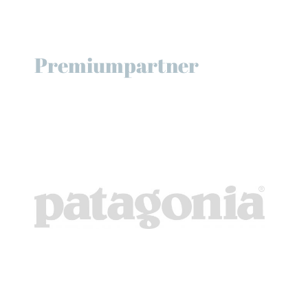
Premiumpartner