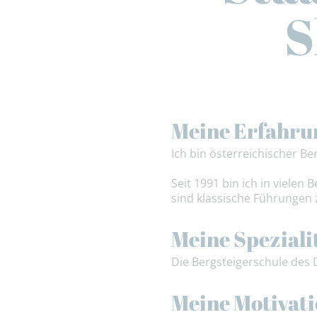
S
Meine Erfahru
Ich bin österreichischer B
Seit 1991 bin ich in viele
sind klassische Führungen 
Meine Speziali
Die Bergsteigerschule des 
Meine Motivat