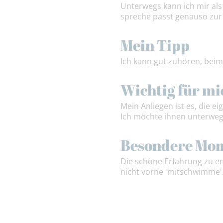
Unterwegs kann ich mir als
spreche passt genauso zur
Mein Tipp
Ich kann gut zuhören, bei
Wichtig für mi
Mein Anliegen ist es, die 
Ich möchte ihnen unterweg
Besondere Mo
Die schöne Erfahrung zu en
nicht vorne 'mitschwimme'