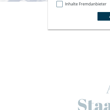
Inhalte Fremdanbieter
Staa