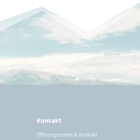
Kontakt
Öffnungszeiten & Kontakt