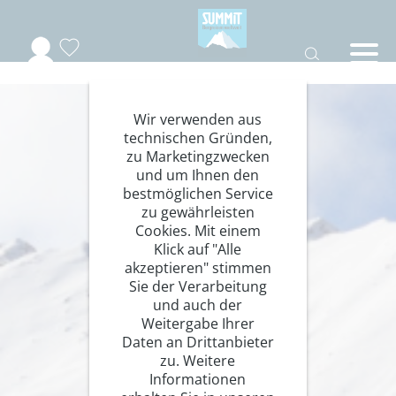
Wir verwenden aus
technischen Gründen,
zu Marketingzwecken
und um Ihnen den
bestmöglichen Service
zu gewährleisten
Cookies. Mit einem
Klick auf "Alle
akzeptieren" stimmen
Sie der Verarbeitung
und auch der
Weitergabe Ihrer
Daten an Drittanbieter
zu. Weitere
Informationen