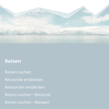
Reisen
Reisen suchen
Reiseziele entdecken
Reisearten entdecken
Reisen suchen - Reiseziel
Reisen suchen - Reiseart