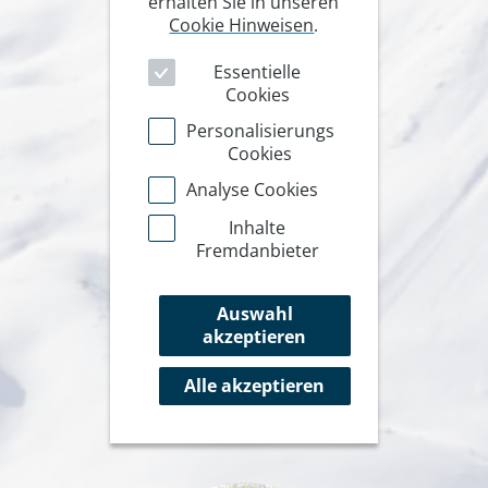
erhalten Sie in unseren
Cookie Hinweisen
.
Essentielle
Cookies
Personalisierungs
Cookies
Analyse Cookies
Inhalte
Fremdanbieter
Auswahl
akzeptieren
Alle akzeptieren