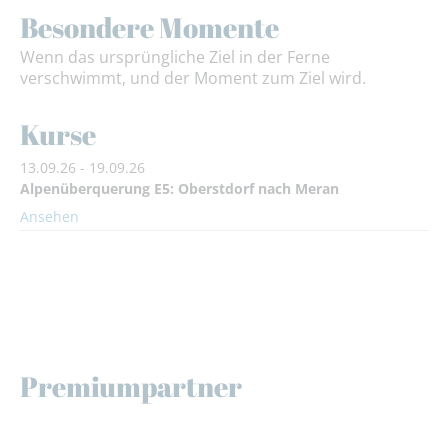
Besondere Momente
Wenn das ursprüngliche Ziel in der Ferne
verschwimmt, und der Moment zum Ziel wird.
Kurse
13.09.26 - 19.09.26
Alpenüberquerung E5: Oberstdorf nach Meran
Ansehen
Premiumpartner