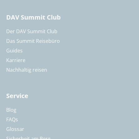
DAV Summit Club
Der DAV Summit Club
Das Summit Reisebüro
Guides
Karriere
Nachhaltig reisen
Service
Blog
FAQs
Glossar
Sicherheit am Berg