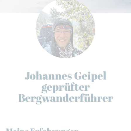
Johannes Geipel
geprüfter
Bergwanderführer
Meine Erfahrungen