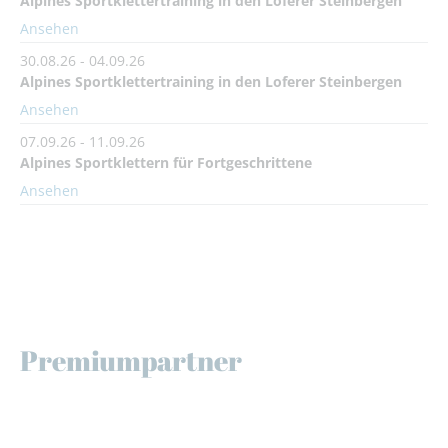
Alpines Sportklettertraining in den Loferer Steinbergen
Ansehen
30.08.26 - 04.09.26
Alpines Sportklettertraining in den Loferer Steinbergen
Ansehen
07.09.26 - 11.09.26
Alpines Sportklettern für Fortgeschrittene
Ansehen
Premiumpartner