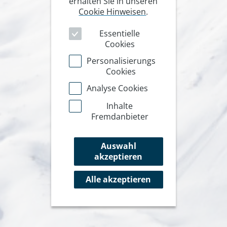
erhalten Sie in unseren
Cookie Hinweisen
.
Essentielle
Cookies
Personalisierungs
Cookies
Analyse Cookies
Inhalte
Fremdanbieter
Auswahl
akzeptieren
Alle akzeptieren