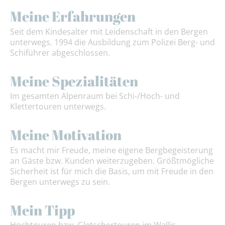
Meine Erfahrungen
Seit dem Kindesalter mit Leidenschaft in den Bergen
unterwegs. 1994 die Ausbildung zum Polizei Berg- und
Schiführer abgeschlossen.
Meine Spezialitäten
Im gesamten Alpenraum bei Schi-/Hoch- und
Klettertouren unterwegs.
Meine Motivation
Es macht mir Freude, meine eigene Bergbegeisterung
an Gäste bzw. Kunden weiterzugeben. Größtmögliche
Sicherheit ist für mich die Basis, um mit Freude in den
Bergen unterwegs zu sein.
Mein Tipp