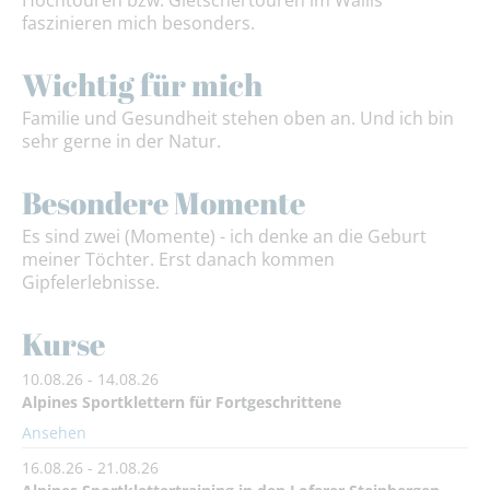
Hochtouren bzw. Gletschertouren im Wallis
faszinieren mich besonders.
Wichtig für mich
Familie und Gesundheit stehen oben an. Und ich bin
sehr gerne in der Natur.
Besondere Momente
Es sind zwei (Momente) - ich denke an die Geburt
meiner Töchter. Erst danach kommen
Gipfelerlebnisse.
Kurse
10.08.26 - 14.08.26
Alpines Sportklettern für Fortgeschrittene
Ansehen
16.08.26 - 21.08.26