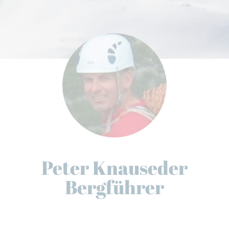
Peter Knauseder
Bergführer