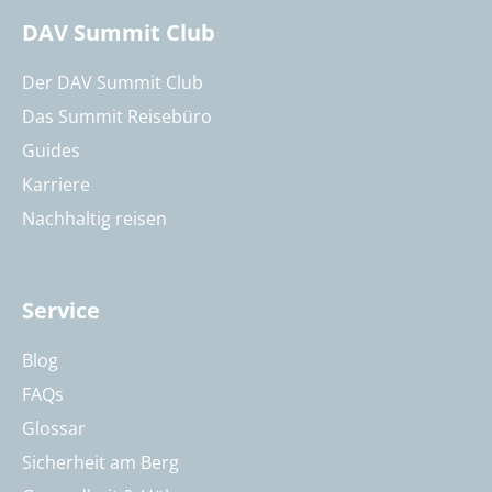
DAV Summit Club
Der DAV Summit Club
Das Summit Reisebüro
Guides
Karriere
Nachhaltig reisen
Service
Blog
FAQs
Glossar
Sicherheit am Berg