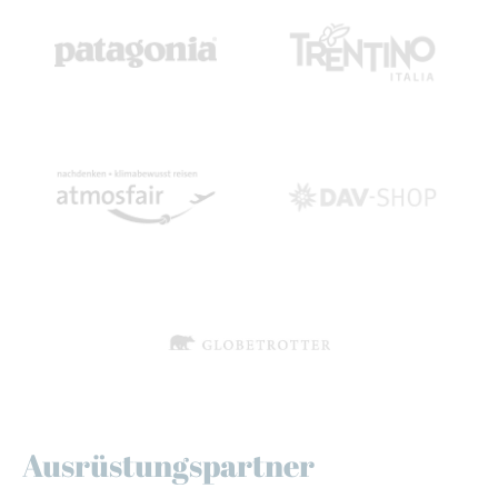
Ausrüstungspartner