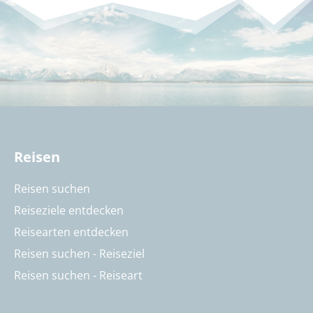
Reisen
Reisen suchen
Reiseziele entdecken
Reisearten entdecken
Reisen suchen - Reiseziel
Reisen suchen - Reiseart