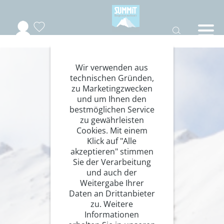
Wir verwenden aus
technischen Gründen,
zu Marketingzwecken
und um Ihnen den
bestmöglichen Service
zu gewährleisten
Cookies. Mit einem
Klick auf "Alle
akzeptieren" stimmen
Sie der Verarbeitung
und auch der
Weitergabe Ihrer
Daten an Drittanbieter
zu. Weitere
Informationen