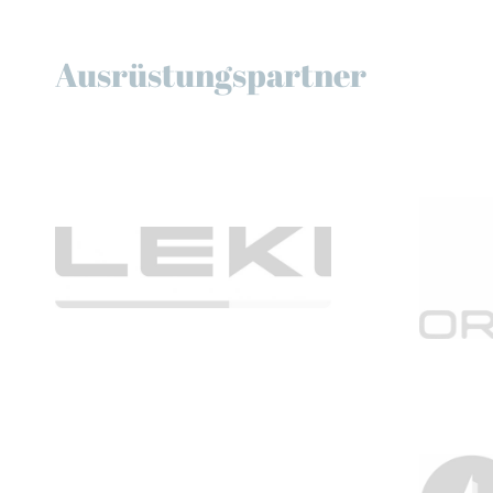
Ausrüstungspartner