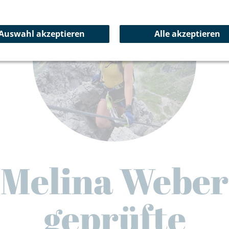
Auswahl akzeptieren
Alle akzeptieren
Melina Weber
geprüfte