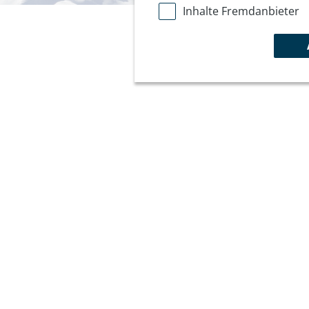
Inhalte Fremdanbieter