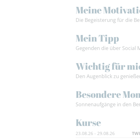
Meine Motivat
Die Begeisterung für die Be
Mein Tipp
Gegenden die über Social 
Wichtig für mi
Den Augenblick zu genießen
Besondere Mo
Sonnenaufgänge in den Be
Kurse
23.08.26 - 29.08.26
TWI