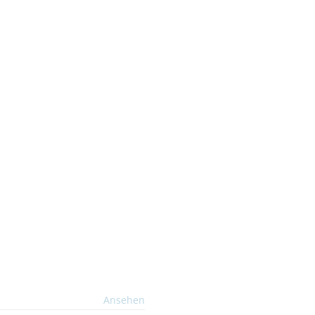
Ansehen