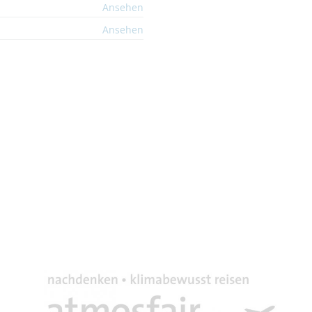
Ansehen
Ansehen