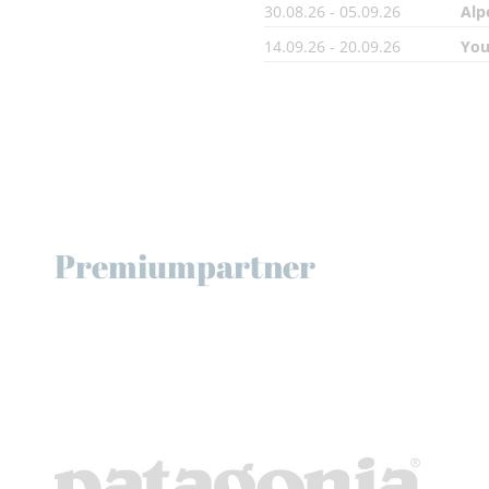
30.08.26 - 05.09.26
Alp
14.09.26 - 20.09.26
You
Premiumpartner