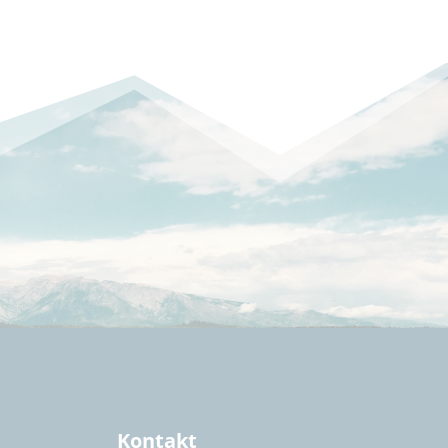
Kontakt