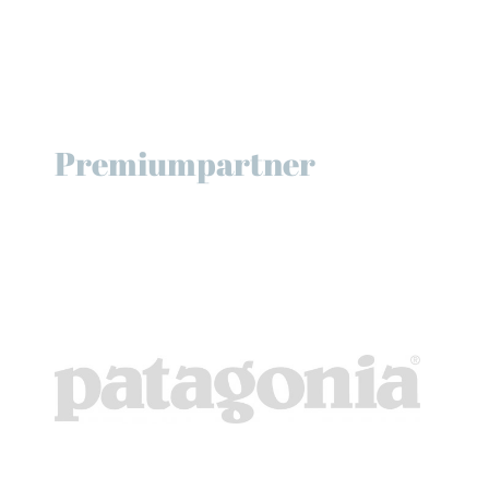
Premiumpartner