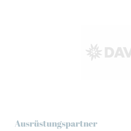
Ausrüstungspartner