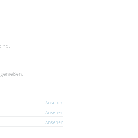
ind.
 genießen.
Ansehen
Ansehen
Ansehen