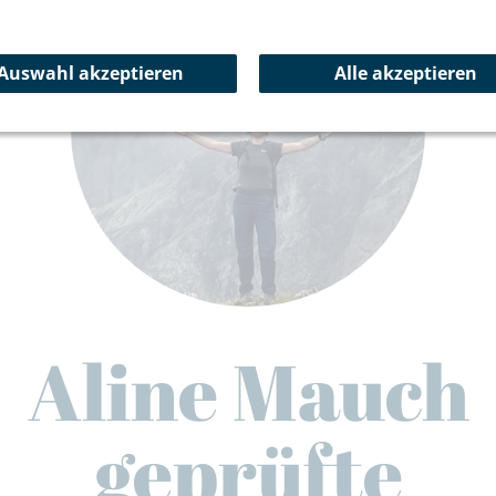
Auswahl akzeptieren
Alle akzeptieren
Aline Mauch
geprüfte