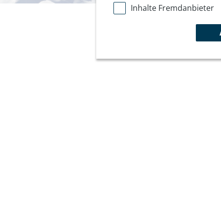
Inhalte Fremdanbieter