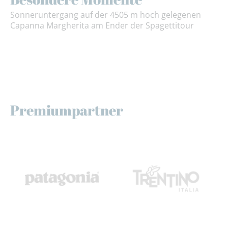
Sonneruntergang auf der 4505 m hoch gelegenen
Capanna Margherita am Ender der Spagettitour
Premiumpartner