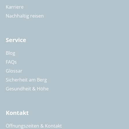
Karriere
Nachhaltig reisen
Service
Blog
FAQs
Glossar
Sicherheit am Berg
Gesundheit & Höhe
Kontakt
Öffnungszeiten & Kontakt