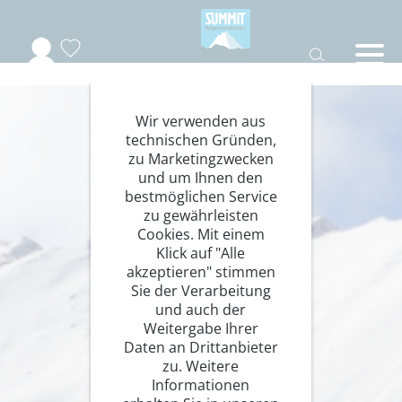
Wir verwenden aus
technischen Gründen,
zu Marketingzwecken
und um Ihnen den
bestmöglichen Service
zu gewährleisten
Cookies. Mit einem
Klick auf "Alle
akzeptieren" stimmen
Sie der Verarbeitung
und auch der
Weitergabe Ihrer
Daten an Drittanbieter
zu. Weitere
Informationen