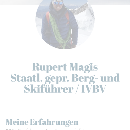
Rupert Magis
Staatl. gepr. Berg- und
Skiführer / IVBV
Meine Erfahrungen