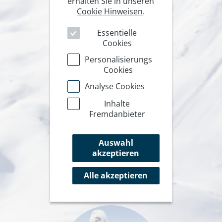
erhalten Sie in unseren
Cookie Hinweisen
.
Essentielle
Cookies
Personalisierungs
Cookies
Analyse Cookies
Inhalte
Fremdanbieter
Auswahl
akzeptieren
Alle akzeptieren