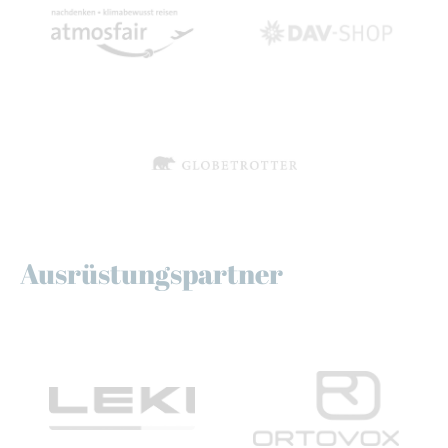
Ausrüstungspartner