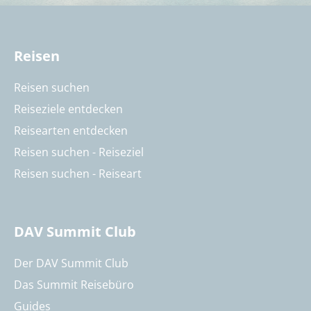
Reisen
Reisen suchen
Reiseziele entdecken
Reisearten entdecken
Reisen suchen - Reiseziel
Reisen suchen - Reiseart
DAV Summit Club
Der DAV Summit Club
Das Summit Reisebüro
Guides