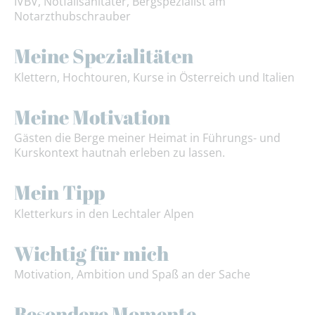
IVBV, Notfallsanitäter, Bergspezialist am
Notarzthubschrauber
Meine Spezialitäten
Klettern, Hochtouren, Kurse in Österreich und Italien
Meine Motivation
Gästen die Berge meiner Heimat in Führungs- und
Kurskontext hautnah erleben zu lassen.
Mein Tipp
Kletterkurs in den Lechtaler Alpen
Wichtig für mich
Motivation, Ambition und Spaß an der Sache
Besondere Momente