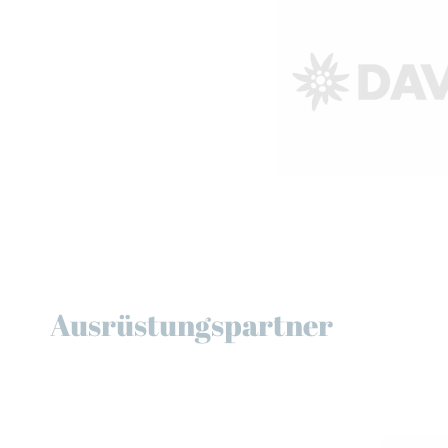
Ausrüstungspartner