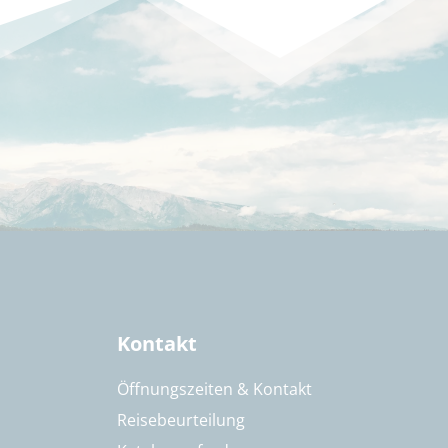
Kontakt
Öffnungszeiten & Kontakt
Reisebeurteilung