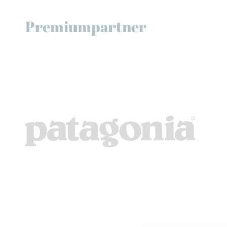
Premiumpartner