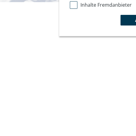
Inhalte Fremdanbieter