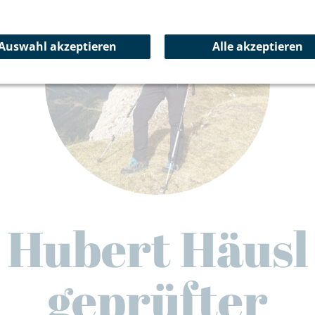
Auswahl akzeptieren
Alle akzeptieren
Hubert Häusl
geprüfter