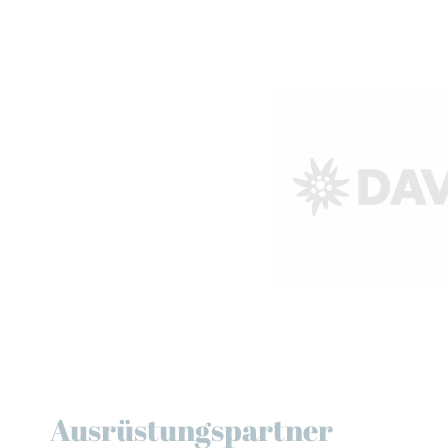
Ausrüstungspartner