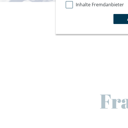
Inhalte Fremdanbieter
Fr