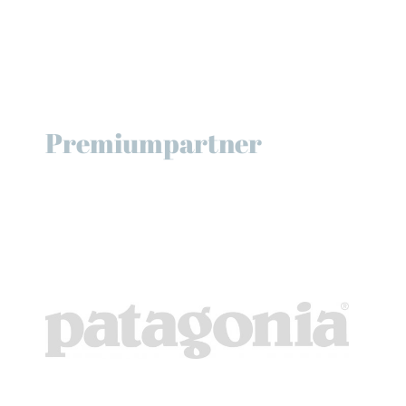
Premiumpartner