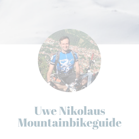
Uwe Nikolaus
Mountainbikeguide