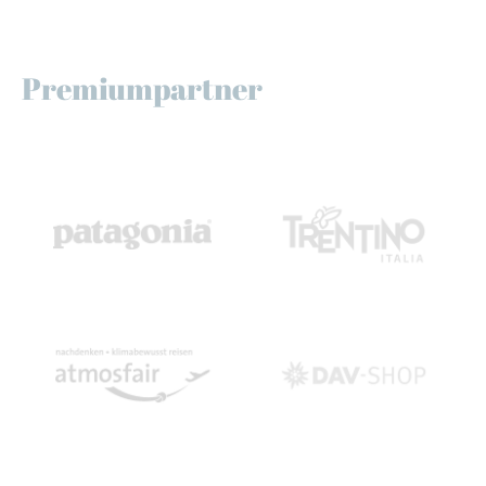
Premiumpartner