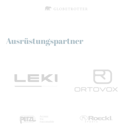
Ausrüstungspartner