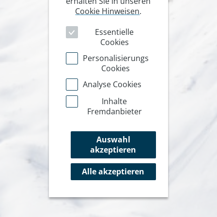
erhalten Sie in unseren
Cookie Hinweisen
.
Essentielle
Cookies
Personalisierungs
Cookies
Analyse Cookies
Inhalte
Fremdanbieter
Auswahl
akzeptieren
Alle akzeptieren