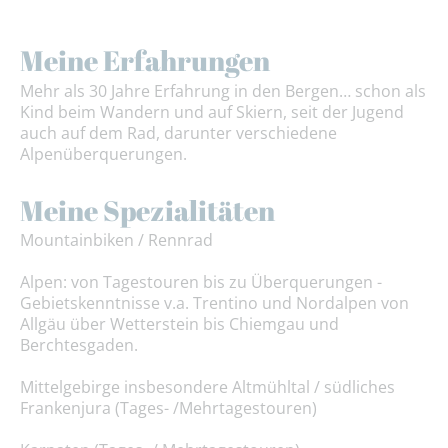
Meine Erfahrungen
Mehr als 30 Jahre Erfahrung in den Bergen… schon als
Kind beim Wandern und auf Skiern, seit der Jugend
auch auf dem Rad, darunter verschiedene
Alpenüberquerungen.
Meine Spezialitäten
Mountainbiken / Rennrad
Alpen: von Tagestouren bis zu Überquerungen -
Gebietskenntnisse v.a. Trentino und Nordalpen von
Allgäu über Wetterstein bis Chiemgau und
Berchtesgaden.
Mittelgebirge insbesondere Altmühltal / südliches
Frankenjura (Tages- /Mehrtagestouren)