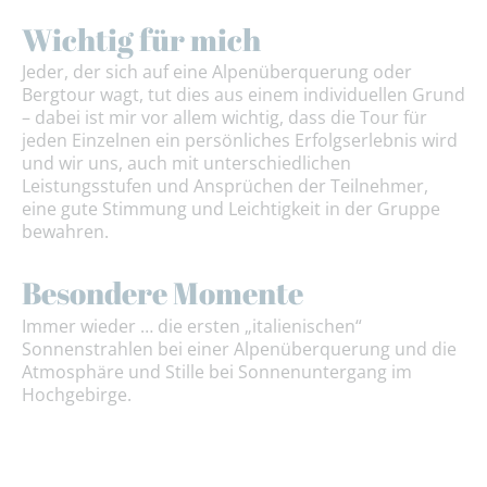
Wichtig für mich
Jeder, der sich auf eine Alpenüberquerung oder
Bergtour wagt, tut dies aus einem individuellen Grund
– dabei ist mir vor allem wichtig, dass die Tour für
jeden Einzelnen ein persönliches Erfolgserlebnis wird
und wir uns, auch mit unterschiedlichen
Leistungsstufen und Ansprüchen der Teilnehmer,
eine gute Stimmung und Leichtigkeit in der Gruppe
bewahren.
Besondere Momente
Immer wieder … die ersten „italienischen“
Sonnenstrahlen bei einer Alpenüberquerung und die
Atmosphäre und Stille bei Sonnenuntergang im
Hochgebirge.