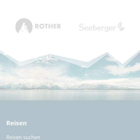
Reisen
Reisen suchen