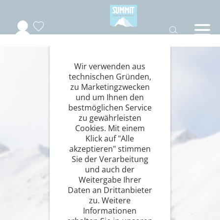
Wir verwenden aus
technischen Gründen,
zu Marketingzwecken
und um Ihnen den
bestmöglichen Service
zu gewährleisten
Cookies. Mit einem
Klick auf "Alle
akzeptieren" stimmen
Sie der Verarbeitung
und auch der
Weitergabe Ihrer
Daten an Drittanbieter
zu. Weitere
Informationen