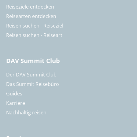
Reiseziele entdecken
Reisearten entdecken
Reisen suchen - Reiseziel
Reisen suchen - Reiseart
DAV Summit Club
Der DAV Summit Club
Das Summit Reisebüro
Guides
Karriere
Nachhaltig reisen