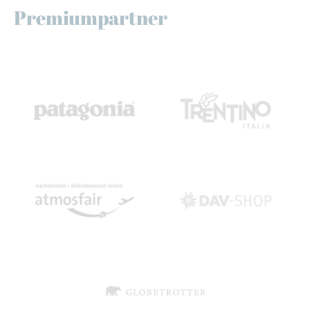
Premiumpartner