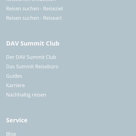
Reisen suchen - Reiseziel
Reisen suchen - Reiseart
DAV Summit Club
Der DAV Summit Club
Das Summit Reisebüro
Guides
Karriere
Nachhaltig reisen
Service
Blog