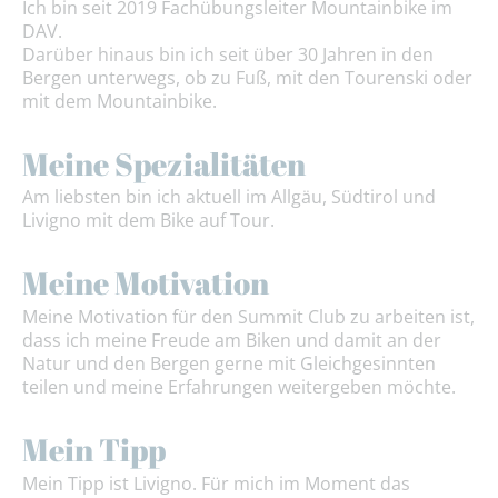
Ich bin seit 2019 Fachübungsleiter Mountainbike im
DAV.
Darüber hinaus bin ich seit über 30 Jahren in den
Bergen unterwegs, ob zu Fuß, mit den Tourenski oder
mit dem Mountainbike.
Meine Spezialitäten
Am liebsten bin ich aktuell im Allgäu, Südtirol und
Livigno mit dem Bike auf Tour.
Meine Motivation
Meine Motivation für den Summit Club zu arbeiten ist,
dass ich meine Freude am Biken und damit an der
Natur und den Bergen gerne mit Gleichgesinnten
teilen und meine Erfahrungen weitergeben möchte.
Mein Tipp
Mein Tipp ist Livigno. Für mich im Moment das