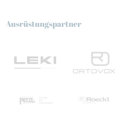
Ausrüstungspartner