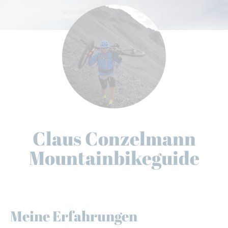
Claus Conzelmann
Mountainbikeguide
Meine Erfahrungen