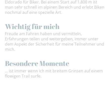
Eldorado für Biker. Bei einem Start auf 1.800 m ist
man sehr schnell im alpinen Bereich und erlebt Biken
nochmal auf eine spezielle Art.
Wichtig für mich
Freude am Fahren haben und vermitteln,
Erfahrungen teilen und weitergeben, immer unter
dem Aspekt der Sicherheit für meine Teilnehmer und
mich.
Besondere Momente
… ist immer wenn ich mit breitem Grinsen auf einem
flowigen Trail surfe.