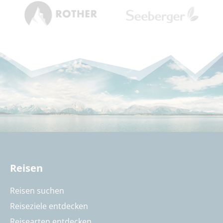
Reisen
Reisen suchen
Reiseziele entdecken
Reisearten entdecken