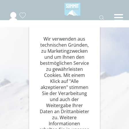
Wir verwenden aus
technischen Gründen,
zu Marketingzwecken
und um Ihnen den
bestmöglichen Service
zu gewährleisten
Cookies. Mit einem
Klick auf "Alle
akzeptieren" stimmen
Sie der Verarbeitung
und auch der
Weitergabe Ihrer
Daten an Drittanbieter
zu. Weitere
Informationen