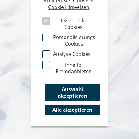
erhalten Sie in unseren
Cookie Hinweisen
.
Essentielle
Cookies
Personalisierungs
Cookies
Analyse Cookies
Inhalte
Fremdanbieter
Auswahl
akzeptieren
Alle akzeptieren