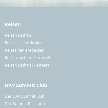
Reisen
Reisen suchen
Reiseziele entdecken
Reisearten entdecken
Reisen suchen - Reiseziel
Reisen suchen - Reiseart
DAV Summit Club
Der DAV Summit Club
Das Summit Reisebüro