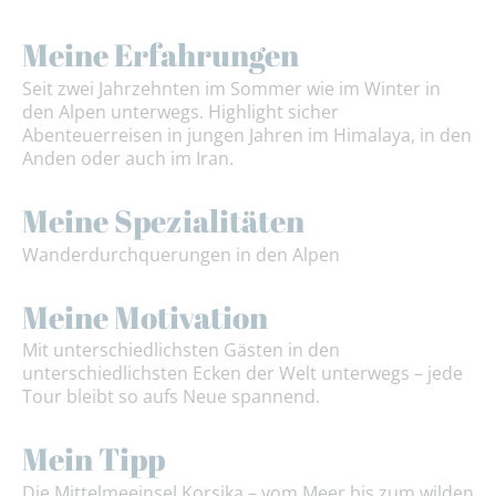
Meine Erfahrungen
Seit zwei Jahrzehnten im Sommer wie im Winter in
den Alpen unterwegs. Highlight sicher
Abenteuerreisen in jungen Jahren im Himalaya, in den
Anden oder auch im Iran.
Meine Spezialitäten
Wanderdurchquerungen in den Alpen
Meine Motivation
Mit unterschiedlichsten Gästen in den
unterschiedlichsten Ecken der Welt unterwegs – jede
Tour bleibt so aufs Neue spannend.
Mein Tipp
Die Mittelmeeinsel Korsika – vom Meer bis zum wilden