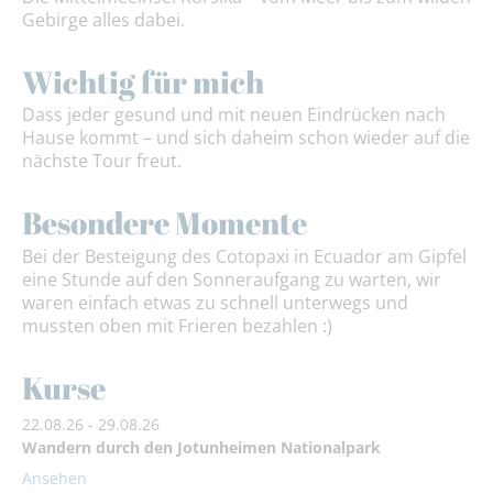
Gebirge alles dabei.
Wichtig für mich
Dass jeder gesund und mit neuen Eindrücken nach
Hause kommt – und sich daheim schon wieder auf die
nächste Tour freut.
Besondere Momente
Bei der Besteigung des Cotopaxi in Ecuador am Gipfel
eine Stunde auf den Sonneraufgang zu warten, wir
waren einfach etwas zu schnell unterwegs und
mussten oben mit Frieren bezahlen :)
Kurse
22.08.26 - 29.08.26
Wandern durch den Jotunheimen Nationalpark
Ansehen