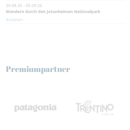
29.08.26 - 05.09.26
Wandern durch den Jotunheimen Nationalpark
Ansehen
Premiumpartner