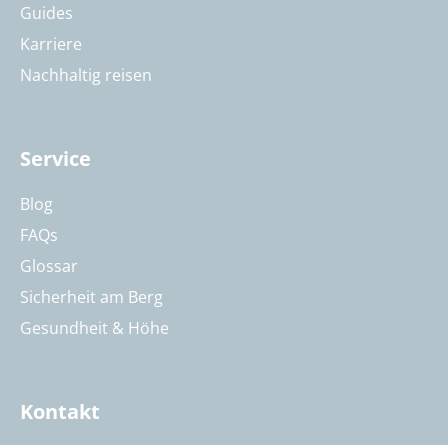
Guides
Karriere
Nachhaltig reisen
Service
Blog
FAQs
Glossar
Sicherheit am Berg
Gesundheit & Höhe
Kontakt