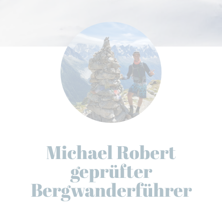
Michael Robert
geprüfter
Bergwanderführer