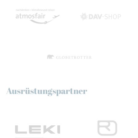
Ausrüstungspartner