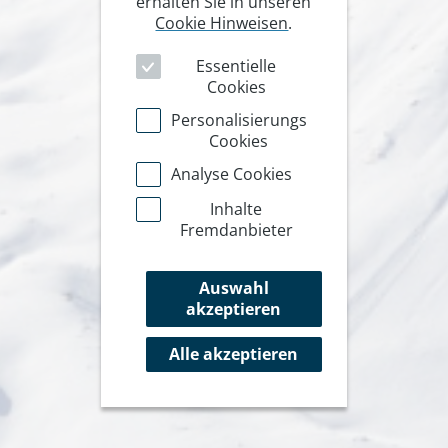
erhalten Sie in unseren
Cookie Hinweisen
.
Essentielle
Cookies
Personalisierungs
Cookies
Analyse Cookies
Inhalte
Fremdanbieter
Auswahl
akzeptieren
Alle akzeptieren