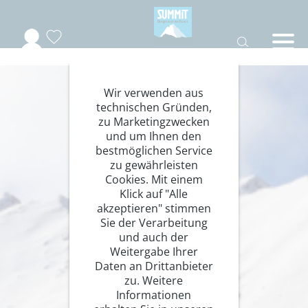
Wir verwenden aus
technischen Gründen,
zu Marketingzwecken
und um Ihnen den
bestmöglichen Service
zu gewährleisten
Cookies. Mit einem
Klick auf "Alle
akzeptieren" stimmen
Sie der Verarbeitung
und auch der
Weitergabe Ihrer
Daten an Drittanbieter
zu. Weitere
Informationen