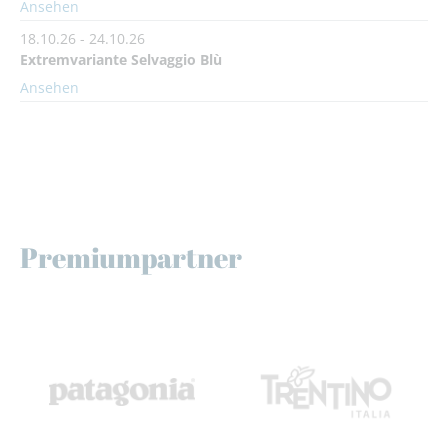
Ansehen
18.10.26 - 24.10.26
Extremvariante Selvaggio Blù
Ansehen
Premiumpartner