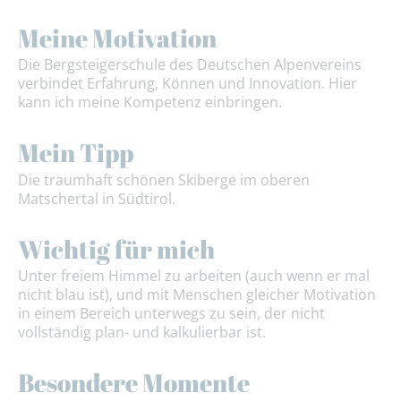
Meine Motivation
Die Bergsteigerschule des Deutschen Alpenvereins
verbindet Erfahrung, Können und Innovation. Hier
kann ich meine Kompetenz einbringen.
Mein Tipp
Die traumhaft schönen Skiberge im oberen
Matschertal in Südtirol.
Wichtig für mich
Unter freiem Himmel zu arbeiten (auch wenn er mal
nicht blau ist), und mit Menschen gleicher Motivation
in einem Bereich unterwegs zu sein, der nicht
vollständig plan- und kalkulierbar ist.
Besondere Momente