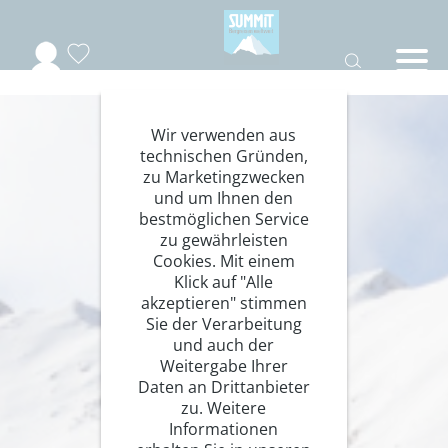
Wir verwenden aus
technischen Gründen,
zu Marketingzwecken
und um Ihnen den
bestmöglichen Service
zu gewährleisten
Cookies. Mit einem
Klick auf "Alle
akzeptieren" stimmen
Sie der Verarbeitung
und auch der
Weitergabe Ihrer
Daten an Drittanbieter
zu. Weitere
Informationen