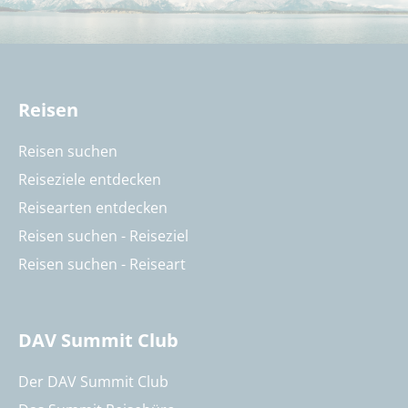
Reisen
Reisen suchen
Reiseziele entdecken
Reisearten entdecken
Reisen suchen - Reiseziel
Reisen suchen - Reiseart
DAV Summit Club
Der DAV Summit Club