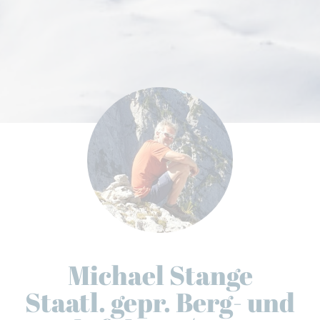
Michael Stange
Staatl. gepr. Berg- und