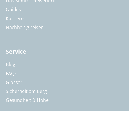
Das Summit Reisebüro
Guides
Karriere
Nachhaltig reisen
Service
Blog
FAQs
Glossar
Sicherheit am Berg
Gesundheit & Höhe
Kontakt