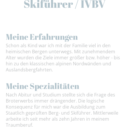
Skiführer / IVBV
Meine Erfahrungen
Schon als Kind war ich mit der Familie viel in den
heimischen Bergen unterwegs. Mit zunehmendem
Alter wurden die Ziele immer größer bzw. höher - bis
hin zu den klassischen alpinen Nordwänden und
Auslandsbergfahrten.
Meine Spezialitäten
Nach Abitur und Studium stellte sich die Frage des
Broterwerbs immer drängender. Die logische
Konsequenz für mich war die Ausbildung zum
Staatlich geprüften Berg- und Skiführer. Mittlerweile
arbeite ich seit mehr als zehn Jahren in meinem
Traumberuf.