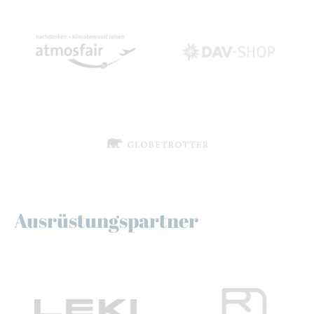
Ausrüstungspartner