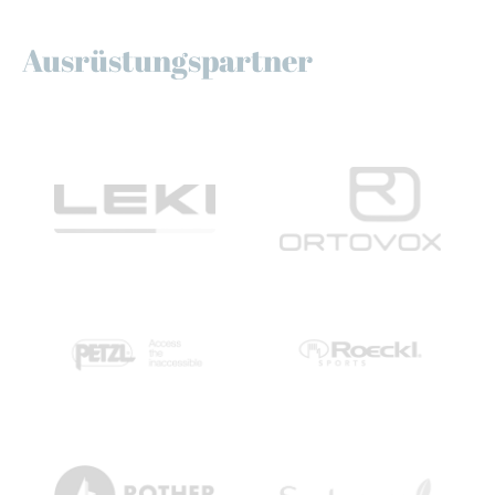
Ausrüstungspartner