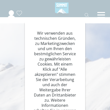
Wir verwenden aus
technischen Gründen,
zu Marketingzwecken
und um Ihnen den
bestmöglichen Service
zu gewährleisten
Cookies. Mit einem
Klick auf "Alle
akzeptieren" stimmen
Sie der Verarbeitung
und auch der
Weitergabe Ihrer
Daten an Drittanbieter
zu. Weitere
Informationen