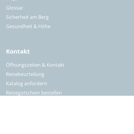
Glossar
Sicherheit am Berg
Gesundheit & Höhe
Kontakt
Öffnungszeiten & Kontakt
Reisebeurteilung
Katalog anfordern
Reisegutschein bestellen
Summit Intern