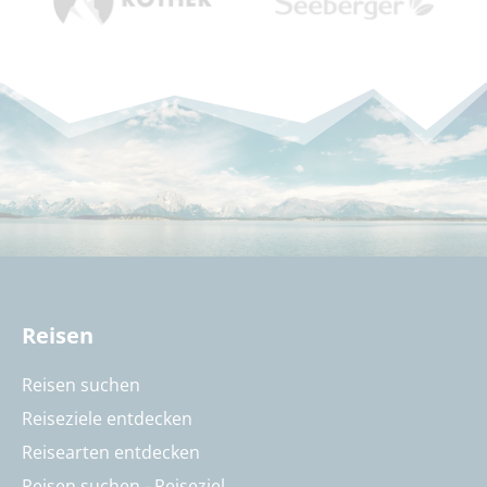
Reisen
Reisen suchen
Reiseziele entdecken
Reisearten entdecken
Reisen suchen - Reiseziel