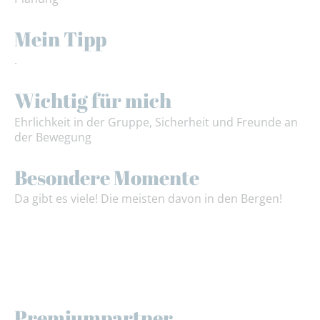
Mein Tipp
.
Wichtig für mich
Ehrlichkeit in der Gruppe, Sicherheit und Freunde an
der Bewegung
Besondere Momente
Da gibt es viele! Die meisten davon in den Bergen!
Premiumpartner