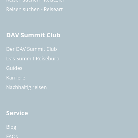
Reisen suchen - Reiseart
DAV Summit Club
Der DAV Summit Club
Das Summit Reisebüro
Guides
Karriere
Nachhaltig reisen
Service
Blog
FAQs