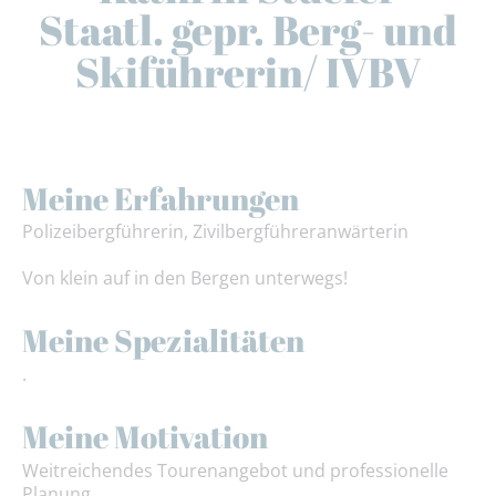
Staatl. gepr. Berg- und
Skiführerin/ IVBV
Meine Erfahrungen
Polizeibergführerin, Zivilbergführeranwärterin
Von klein auf in den Bergen unterwegs!
Meine Spezialitäten
.
Meine Motivation
Weitreichendes Tourenangebot und professionelle
Planung