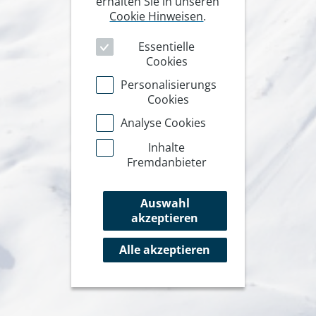
erhalten Sie in unseren
Cookie Hinweisen
.
Essentielle
Cookies
Personalisierungs
Cookies
Analyse Cookies
Inhalte
Fremdanbieter
Auswahl
akzeptieren
Alle akzeptieren