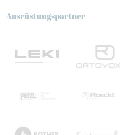
Ausrüstungspartner