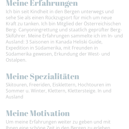
Meine Erfahrungen
Ich bin seit Kindheit in den Bergen unterwegs und
sehe Sie als einen Rückzugsort für mich um neue
Kraft zu tanken. Ich bin Mitglied der Österreichischen
Berg- Canyoningrettung und staatlich geprüfter Berg-
Skiführer. Meine Erfahrungen sammelte ich im In- und
Ausland: 3 Saisonen in Kanada Heliski Guide,
Expedition in Südamerika, mit Freunden in
Südamerika gewesen, Erkundung der West- und
Ostalpen.
Meine Spezialitäten
Skitouren, Freeriden, Eisklettern, Hochtouren im
Sommer u. Winter, Klettern, Klettersteige. In und
Ausland
Meine Motivation
Um meine Erfahrungen weiter zu geben und mit
Ihnen eine schöne Zeit in den Bergen zu erleben.