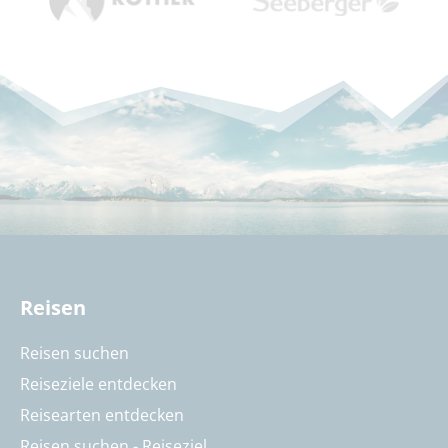
Reisen
Reisen suchen
Reiseziele entdecken
Reisearten entdecken
Reisen suchen - Reiseziel