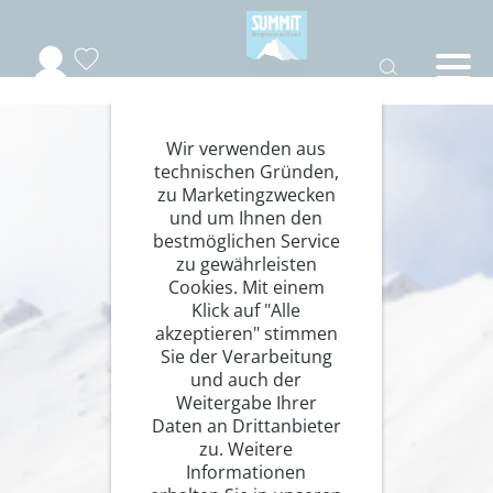
Wir verwenden aus
technischen Gründen,
zu Marketingzwecken
und um Ihnen den
bestmöglichen Service
zu gewährleisten
Cookies. Mit einem
Klick auf "Alle
akzeptieren" stimmen
Sie der Verarbeitung
und auch der
Weitergabe Ihrer
Daten an Drittanbieter
zu. Weitere
Informationen