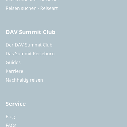
Reisen suchen - Reiseart
DAV Summit Club
Der DAV Summit Club
Das Summit Reisebüro
Guides
Karriere
Nachhaltig reisen
Service
Blog
FAQs