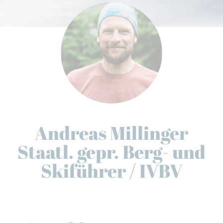
Andreas Millinger
Staatl. gepr. Berg- und
Skiführer / IVBV