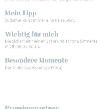
Mein Tipp
Südamerika ist immer eine Reise wert.
Wichtig für mich
Die Sicherheit meiner Gäste und schöne Momente
mit Ihnen zu teilen.
Besondere Momente
Der Gipfel des Alpamayo (Peru)
Premiumpartner