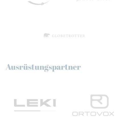
Ausrüstungspartner