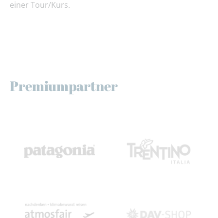
einer Tour/Kurs.
Premiumpartner