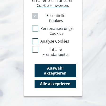
erhalten Sie in unseren
Cookie Hinweisen
.
Essentielle
Cookies
Personalisierungs
Cookies
Analyse Cookies
Inhalte
Fremdanbieter
Auswahl
akzeptieren
Alle akzeptieren