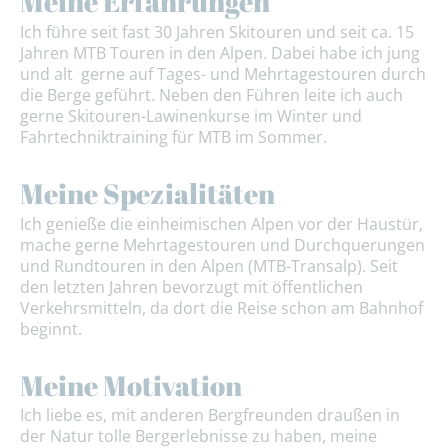
Meine Erfahrungen
Ich führe seit fast 30 Jahren Skitouren und seit ca. 15
Jahren MTB Touren in den Alpen. Dabei habe ich jung
und alt gerne auf Tages- und Mehrtagestouren durch
die Berge geführt. Neben den Führen leite ich auch
gerne Skitouren-Lawinenkurse im Winter und
Fahrtechniktraining für MTB im Sommer.
Meine Spezialitäten
Ich genieße die einheimischen Alpen vor der Haustür,
mache gerne Mehrtagestouren und Durchquerungen
und Rundtouren in den Alpen (MTB-Transalp). Seit
den letzten Jahren bevorzugt mit öffentlichen
Verkehrsmitteln, da dort die Reise schon am Bahnhof
beginnt.
Meine Motivation
Ich liebe es, mit anderen Bergfreunden draußen in
der Natur tolle Bergerlebnisse zu haben, meine