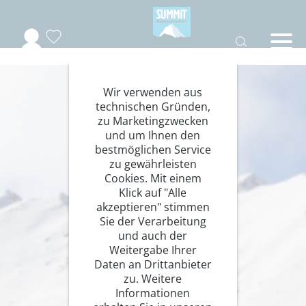
Wir verwenden aus
technischen Gründen,
zu Marketingzwecken
und um Ihnen den
bestmöglichen Service
zu gewährleisten
Cookies. Mit einem
Klick auf "Alle
akzeptieren" stimmen
Sie der Verarbeitung
und auch der
Weitergabe Ihrer
Daten an Drittanbieter
zu. Weitere
Informationen