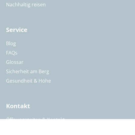
Nachhaltig reisen
Service
Blog
FAQs
Glossar
Sicherheit am Berg
Gesundheit & Höhe
Kontakt
Öffnungszeiten & Kontakt
Reisebeurteilung