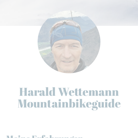
Harald Wettemann
Mountainbikeguide