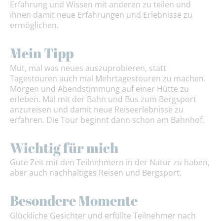
Erfahrung und Wissen mit anderen zu teilen und
ihnen damit neue Erfahrungen und Erlebnisse zu
ermöglichen.
Mein Tipp
Mut, mal was neues auszuprobieren, statt
Tagestouren auch mal Mehrtagestouren zu machen.
Morgen und Abendstimmung auf einer Hütte zu
erleben. Mal mit der Bahn und Bus zum Bergsport
anzureisen und damit neue Reiseerlebnisse zu
erfahren. Die Tour beginnt dann schon am Bahnhof.
Wichtig für mich
Gute Zeit mit den Teilnehmern in der Natur zu haben,
aber auch nachhaltiges Reisen und Bergsport.
Besondere Momente
Glückliche Gesichter und erfüllte Teilnehmer nach