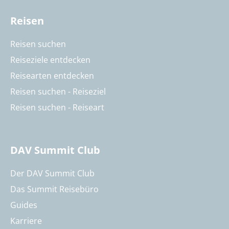
Reisen
Reisen suchen
Reiseziele entdecken
Reisearten entdecken
Reisen suchen - Reiseziel
Reisen suchen - Reiseart
DAV Summit Club
Der DAV Summit Club
Das Summit Reisebüro
Guides
Karriere