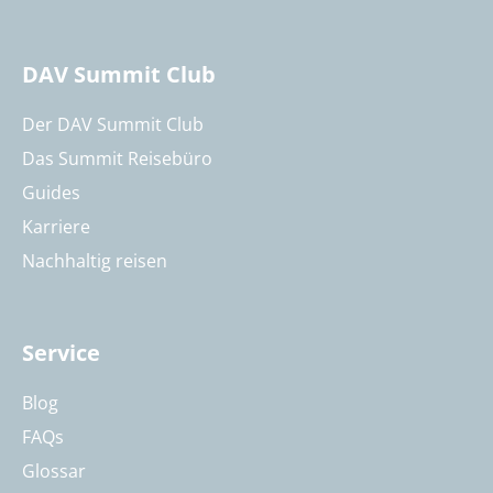
DAV Summit Club
Der DAV Summit Club
Das Summit Reisebüro
Guides
Karriere
Nachhaltig reisen
Service
Blog
FAQs
Glossar