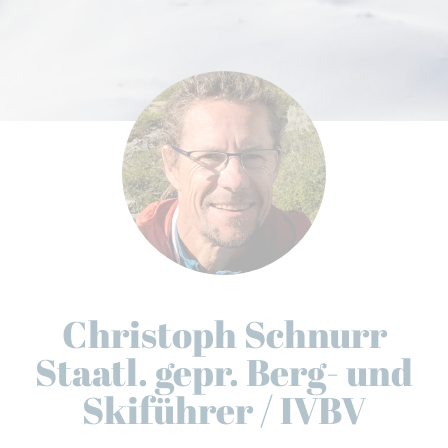
Christoph Schnurr
Staatl. gepr. Berg- und
Skiführer / IVBV