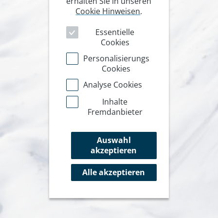
erhalten Sie in unseren
Cookie Hinweisen
.
Essentielle
Cookies
Personalisierungs
Cookies
Analyse Cookies
Inhalte
Fremdanbieter
Auswahl
akzeptieren
Alle akzeptieren