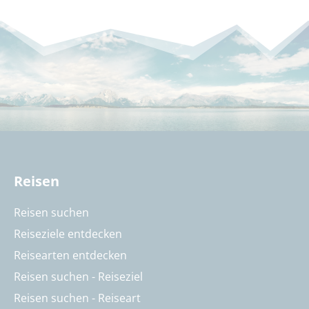
Reisen
Reisen suchen
Reiseziele entdecken
Reisearten entdecken
Reisen suchen - Reiseziel
Reisen suchen - Reiseart