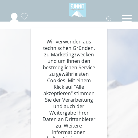
Wir verwenden aus
technischen Gründen,
zu Marketingzwecken
und um Ihnen den
bestmöglichen Service
zu gewährleisten
Cookies. Mit einem
Klick auf "Alle
akzeptieren" stimmen
Sie der Verarbeitung
und auch der
Weitergabe Ihrer
Daten an Drittanbieter
zu. Weitere
Informationen