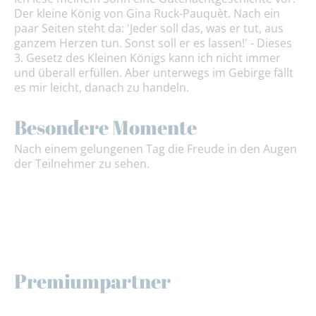
Der kleine König von Gina Ruck-Pauquèt. Nach ein
paar Seiten steht da: 'Jeder soll das, was er tut, aus
ganzem Herzen tun. Sonst soll er es lassen!' - Dieses
3. Gesetz des Kleinen Königs kann ich nicht immer
und überall erfüllen. Aber unterwegs im Gebirge fällt
es mir leicht, danach zu handeln.
Besondere Momente
Nach einem gelungenen Tag die Freude in den Augen
der Teilnehmer zu sehen.
Premiumpartner