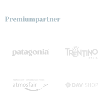
Premiumpartner