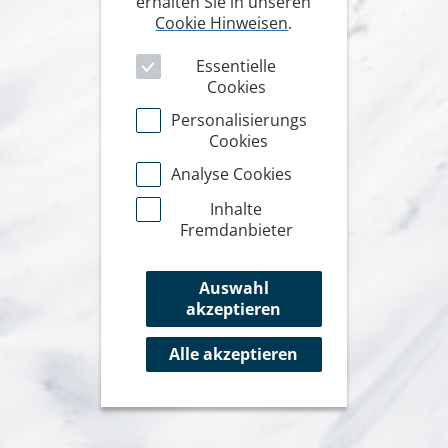
erhalten Sie in unseren
Cookie Hinweisen
.
Essentielle
Cookies
Personalisierungs
Cookies
Analyse Cookies
Inhalte
Fremdanbieter
Auswahl
akzeptieren
Alle akzeptieren