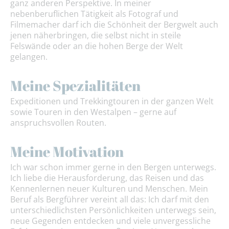
ganz anderen Perspektive. In meiner
nebenberuflichen Tätigkeit als Fotograf und
Filmemacher darf ich die Schönheit der Bergwelt auch
jenen näherbringen, die selbst nicht in steile
Felswände oder an die hohen Berge der Welt
gelangen.
Meine Spezialitäten
Expeditionen und Trekkingtouren in der ganzen Welt
sowie Touren in den Westalpen – gerne auf
anspruchsvollen Routen.
Meine Motivation
Ich war schon immer gerne in den Bergen unterwegs.
Ich liebe die Herausforderung, das Reisen und das
Kennenlernen neuer Kulturen und Menschen. Mein
Beruf als Bergführer vereint all das: Ich darf mit den
unterschiedlichsten Persönlichkeiten unterwegs sein,
neue Gegenden entdecken und viele unvergessliche