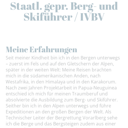
Staatl. gepr. Berg- und
Skiführer / IVBV
Meine Erfahrungen
Seit meiner Kindheit bin ich in den Bergen unterwegs
– zuerst im Fels und auf den Gletschern der Alpen,
später in der weiten Welt: Meine Reisen brachten
mich in die südamerikanischen Anden, nach
Westafrika, in den Himalaya und in den Karakorum.
Nach zwei Jahren Projektarbeit in Papua-Neuguinea
entschied ich mich für meinen Traumberuf und
absolvierte die Ausbildung zum Berg- und Skiführer.
Seither bin ich in den Alpen unterwegs und führe
Expeditionen an den großen Bergen der Welt. Als
Technischer Leiter der Bergrettung Vorarlberg sehe
ich die Berge und das Bergsteigen zudem aus einer