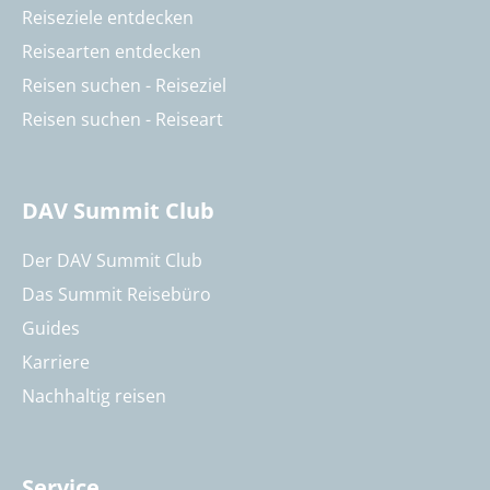
Reiseziele entdecken
Reisearten entdecken
Reisen suchen - Reiseziel
Reisen suchen - Reiseart
DAV Summit Club
Der DAV Summit Club
Das Summit Reisebüro
Guides
Karriere
Nachhaltig reisen
Service