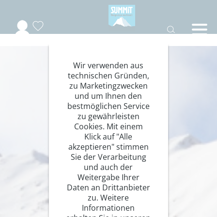
Wir verwenden aus
technischen Gründen,
zu Marketingzwecken
und um Ihnen den
bestmöglichen Service
zu gewährleisten
Cookies. Mit einem
Klick auf "Alle
akzeptieren" stimmen
Sie der Verarbeitung
und auch der
Weitergabe Ihrer
Daten an Drittanbieter
zu. Weitere
Informationen