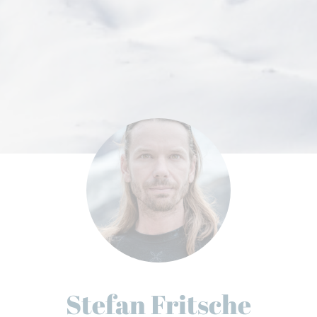
Stefan Fritsche