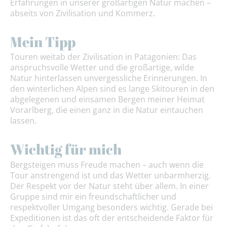
Erfahrungen in unserer großartigen Natur machen –
abseits von Zivilisation und Kommerz.
Mein Tipp
Touren weitab der Zivilisation in Patagonien: Das
anspruchsvolle Wetter und die großartige, wilde
Natur hinterlassen unvergessliche Erinnerungen. In
den winterlichen Alpen sind es lange Skitouren in den
abgelegenen und einsamen Bergen meiner Heimat
Vorarlberg, die einen ganz in die Natur eintauchen
lassen.
Wichtig für mich
Bergsteigen muss Freude machen – auch wenn die
Tour anstrengend ist und das Wetter unbarmherzig.
Der Respekt vor der Natur steht über allem. In einer
Gruppe sind mir ein freundschaftlicher und
respektvoller Umgang besonders wichtig. Gerade bei
Expeditionen ist das oft der entscheidende Faktor für