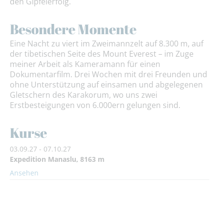
den Gipfelerfolg.
Besondere Momente
Eine Nacht zu viert im Zweimannzelt auf 8.300 m, auf
der tibetischen Seite des Mount Everest – im Zuge
meiner Arbeit als Kameramann für einen
Dokumentarfilm. Drei Wochen mit drei Freunden und
ohne Unterstützung auf einsamen und abgelegenen
Gletschern des Karakorum, wo uns zwei
Erstbesteigungen von 6.000ern gelungen sind.
Kurse
03.09.27 - 07.10.27
Expedition Manaslu, 8163 m
Ansehen