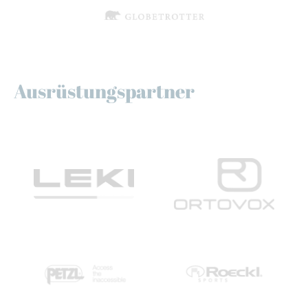
Ausrüstungspartner