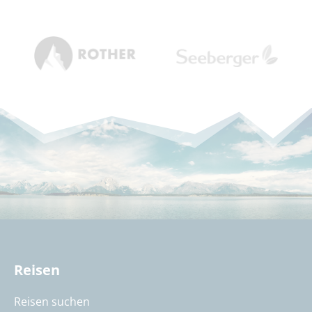
Reisen
Reisen suchen