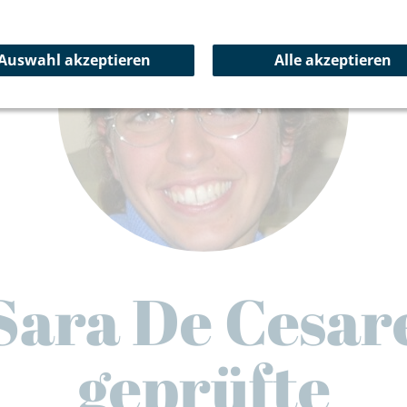
Auswahl akzeptieren
Alle akzeptieren
Sara De Cesar
geprüfte