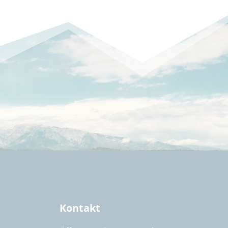
Kontakt