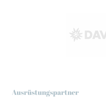
Ausrüstungspartner