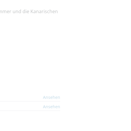
Sommer und die Kanarischen
Ansehen
Ansehen