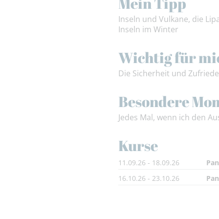
Mein Tipp
Inseln und Vulkane, die Li
Inseln im Winter
Wichtig für mi
Die Sicherheit und Zufried
Besondere Mo
Jedes Mal, wenn ich den A
Kurse
11.09.26 - 18.09.26
Pan
16.10.26 - 23.10.26
Pan