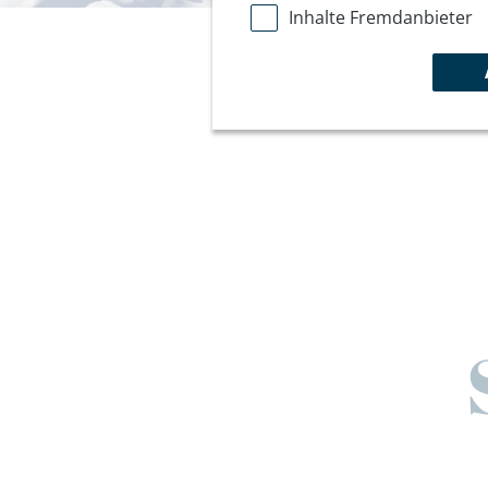
Inhalte Fremdanbieter