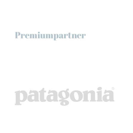
Premiumpartner