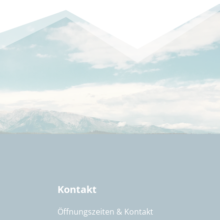
Kontakt
Öffnungszeiten & Kontakt