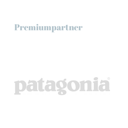
Premiumpartner