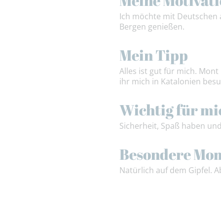
Meine Motivat
Ich möchte mit Deutschen 
Bergen genießen.
Mein Tipp
Alles ist gut für mich. Mo
ihr mich in Katalonien besu
Wichtig für mi
Sicherheit, Spaß haben und
Besondere Mo
Natürlich auf dem Gipfel.