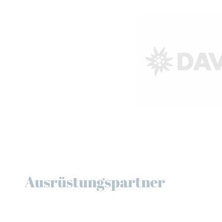
Ausrüstungspartner