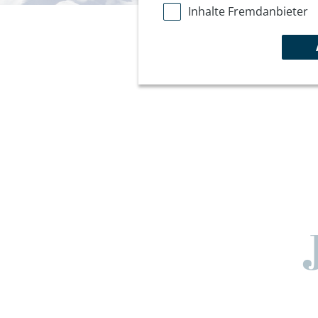
Inhalte Fremdanbieter