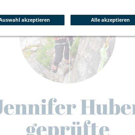
Auswahl akzeptieren
Alle akzeptieren
Jennifer Hube
geprüfte