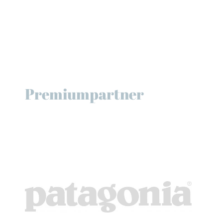
Premiumpartner