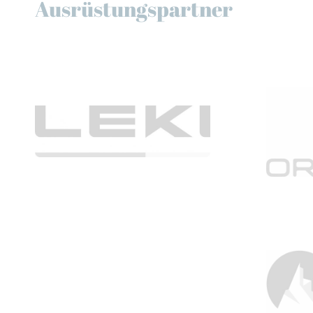
Ausrüstungspartner