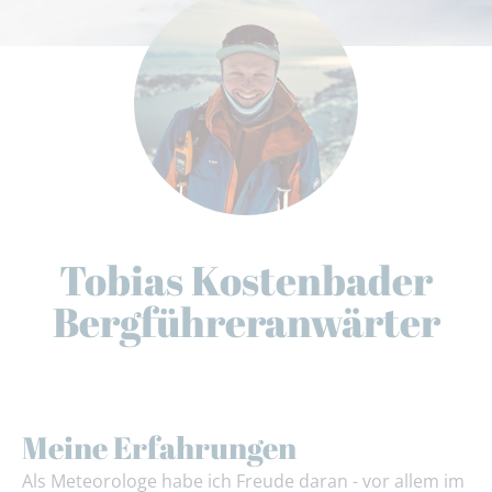
Tobias Kostenbader
Bergführeranwärter
Meine Erfahrungen
Als Meteorologe habe ich Freude daran - vor allem im