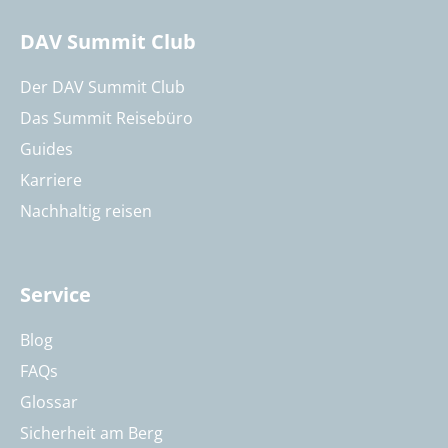
DAV Summit Club
Der DAV Summit Club
Das Summit Reisebüro
Guides
Karriere
Nachhaltig reisen
Service
Blog
FAQs
Glossar
Sicherheit am Berg