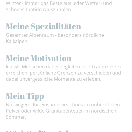
Winter - immer das Beste aus jeder Wetter- und
Schneesituation rauszuholen.
Meine Spezialitäten
Gesamter Alpenraum - besonders nördliche
Kalkalpen.
Meine Motivation
Ich will Menschen dabei begleiten ihre Traumziele zu
erreichen, persönliche Grenzen zu verschieben und
dabei unvergessliche Momente zu erleben.
Mein Tipp
Norwegen - für einsame First-Lines im unberührten
Pulver oder wilde Granitabenteuer im nordischen
Sommer.