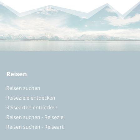
Reisen
Reisen suchen
Reiseziele entdecken
Reisearten entdecken
Reisen suchen - Reiseziel
Reisen suchen - Reiseart