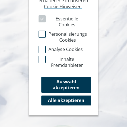
erhalten Sie in unseren
Cookie Hinweisen
.
Essentielle
Cookies
Personalisierungs
Cookies
Analyse Cookies
Inhalte
Fremdanbieter
Auswahl
akzeptieren
Alle akzeptieren