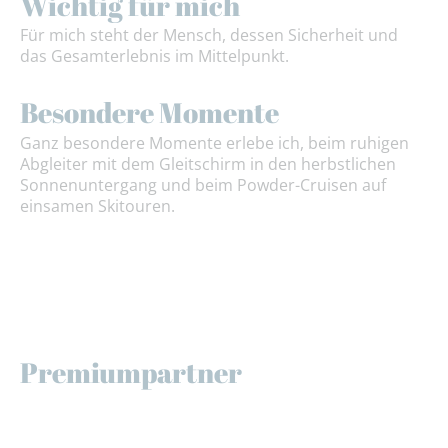
Wichtig für mich
Für mich steht der Mensch, dessen Sicherheit und
das Gesamterlebnis im Mittelpunkt.
Besondere Momente
Ganz besondere Momente erlebe ich, beim ruhigen
Abgleiter mit dem Gleitschirm in den herbstlichen
Sonnenuntergang und beim Powder-Cruisen auf
einsamen Skitouren.
Premiumpartner