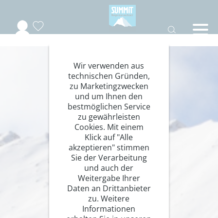
Wir verwenden aus
technischen Gründen,
zu Marketingzwecken
und um Ihnen den
bestmöglichen Service
zu gewährleisten
Cookies. Mit einem
Klick auf "Alle
akzeptieren" stimmen
Sie der Verarbeitung
und auch der
Weitergabe Ihrer
Daten an Drittanbieter
zu. Weitere
Informationen