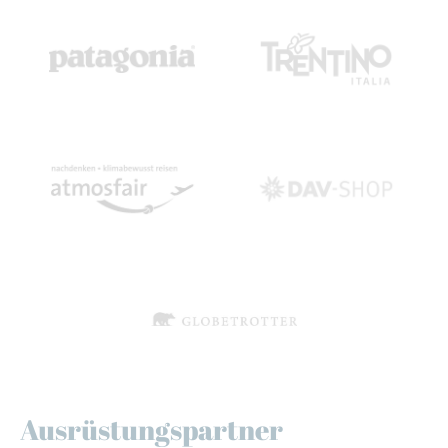
Ausrüstungspartner