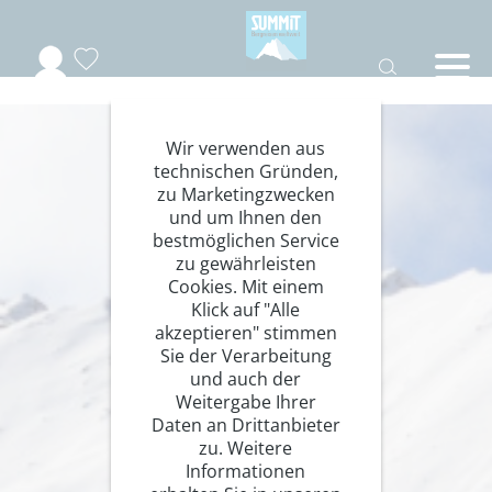
Wir verwenden aus
technischen Gründen,
zu Marketingzwecken
und um Ihnen den
bestmöglichen Service
zu gewährleisten
Cookies. Mit einem
Klick auf "Alle
akzeptieren" stimmen
Sie der Verarbeitung
und auch der
Weitergabe Ihrer
Daten an Drittanbieter
zu. Weitere
Informationen