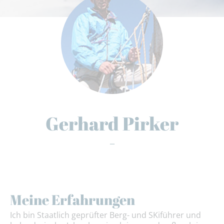
Gerhard Pirker
-
Meine Erfahrungen
Ich bin Staatlich geprüfter Berg- und SKiführer und