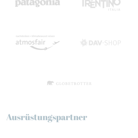
Ausrüstungspartner