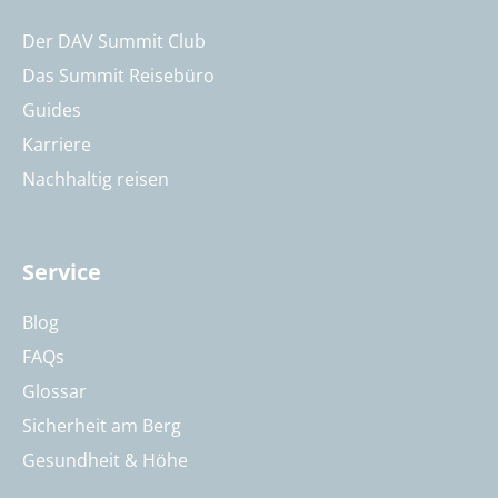
Der DAV Summit Club
Das Summit Reisebüro
Guides
Karriere
Nachhaltig reisen
Service
Blog
FAQs
Glossar
Sicherheit am Berg
Gesundheit & Höhe