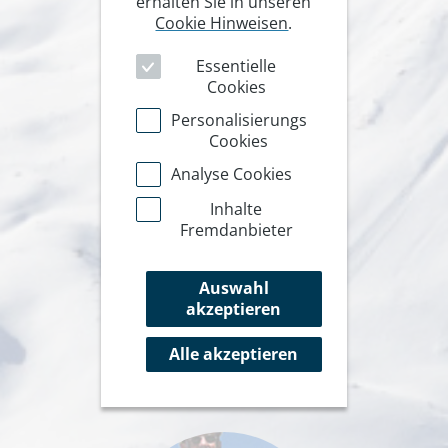
erhalten Sie in unseren
Cookie Hinweisen
.
Essentielle
Cookies
Personalisierungs
Cookies
Analyse Cookies
Inhalte
Fremdanbieter
Auswahl
akzeptieren
Alle akzeptieren