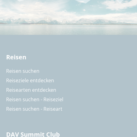
Reisen
Reisen suchen
Reiseziele entdecken
Reisearten entdecken
Reisen suchen - Reiseziel
Reisen suchen - Reiseart
DAV Summit Club