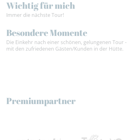
Wichtig für mich
Immer die nächste Tour!
Besondere Momente
Die Einkehr nach einer schönen, gelungenen Tour -
mit den zufriedenen Gästen/Kunden in der Hütte.
Premiumpartner