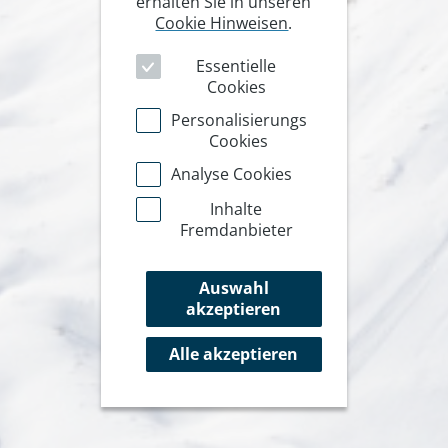
erhalten Sie in unseren
Cookie Hinweisen
.
Essentielle
Cookies
Personalisierungs
Cookies
Analyse Cookies
Inhalte
Fremdanbieter
Auswahl
akzeptieren
Alle akzeptieren