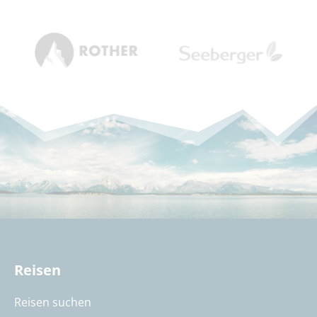
Reisen
Reisen suchen