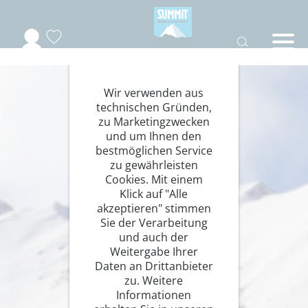
Wir verwenden aus
technischen Gründen,
zu Marketingzwecken
und um Ihnen den
bestmöglichen Service
zu gewährleisten
Cookies. Mit einem
Klick auf "Alle
akzeptieren" stimmen
Sie der Verarbeitung
und auch der
Weitergabe Ihrer
Daten an Drittanbieter
zu. Weitere
Informationen