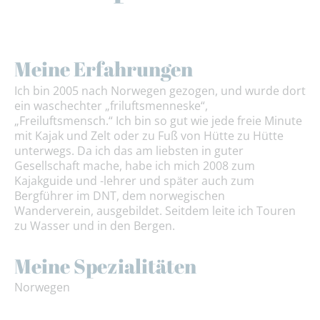
Meine Erfahrungen
Ich bin 2005 nach Norwegen gezogen, und wurde dort
ein waschechter „friluftsmenneske“,
„Freiluftsmensch.“ Ich bin so gut wie jede freie Minute
mit Kajak und Zelt oder zu Fuß von Hütte zu Hütte
unterwegs. Da ich das am liebsten in guter
Gesellschaft mache, habe ich mich 2008 zum
Kajakguide und -lehrer und später auch zum
Bergführer im DNT, dem norwegischen
Wanderverein, ausgebildet. Seitdem leite ich Touren
zu Wasser und in den Bergen.
Meine Spezialitäten
Norwegen