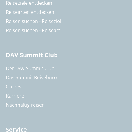
Reiseziele entdecken
Reisearten entdecken
Reisen suchen - Reiseziel
Reisen suchen - Reiseart
DAV Summit Club
Der DAV Summit Club
Das Summit Reisebüro
Guides
Karriere
Nachhaltig reisen
Service