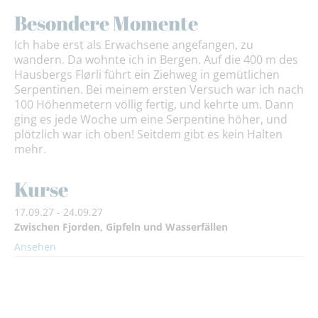
Besondere Momente
Ich habe erst als Erwachsene angefangen, zu
wandern. Da wohnte ich in Bergen. Auf die 400 m des
Hausbergs Flørli führt ein Ziehweg in gemütlichen
Serpentinen. Bei meinem ersten Versuch war ich nach
100 Höhenmetern völlig fertig, und kehrte um. Dann
ging es jede Woche um eine Serpentine höher, und
plötzlich war ich oben! Seitdem gibt es kein Halten
mehr.
Kurse
17.09.27 - 24.09.27
Zwischen Fjorden, Gipfeln und Wasserfällen
Ansehen