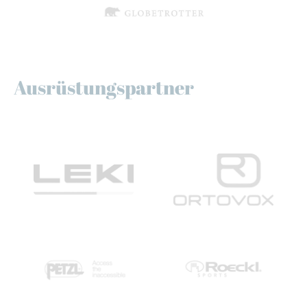
Ausrüstungspartner