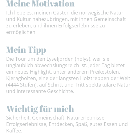
Meine Motivation
Ich liebe es, meinen Gästen die norwegische Natur
und Kultur nahezubringen, mit ihnen Gemeinschaft
zu erleben, und ihnen Erfolgserlebnisse zu
ermöglichen.
Mein Tipp
Die Tour um den Lysefjorden (nolys), weil sie
unglaublich abwechslungsreich ist. Jeder Tag bietet
ein neues Highlight, unter anderem Preikestolen,
Kjeragbolten, eine der längsten Holztreppen der Welt
(4444 Stufen), auf Schritt und Tritt spektakuläre Natur
und interessante Geschichte.
Wichtig für mich
Sicherheit, Gemeinschaft, Naturerlebnisse,
Erfolgserlebnisse, Entdecken, Spaß, gutes Essen und
Kaffee.