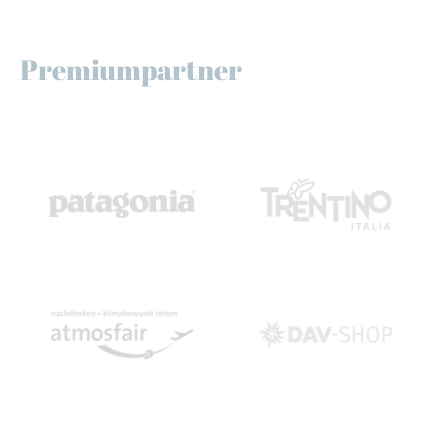
Premiumpartner