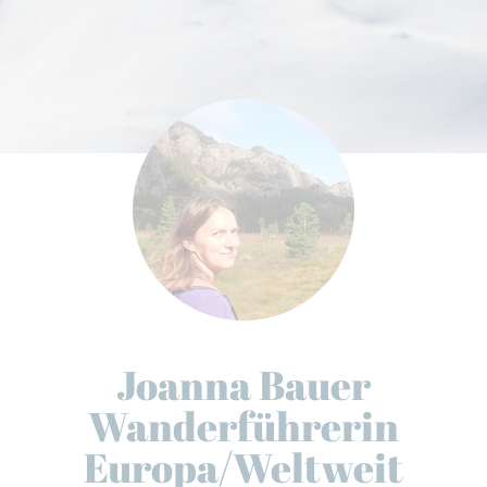
Joanna Bauer
Wanderführerin
Europa/Weltweit