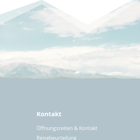
Kontakt
Öffnungszeiten & Kontakt
Reisebeurteilung