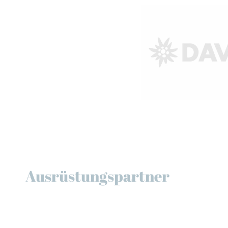
Ausrüstungspartner