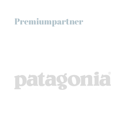
Premiumpartner