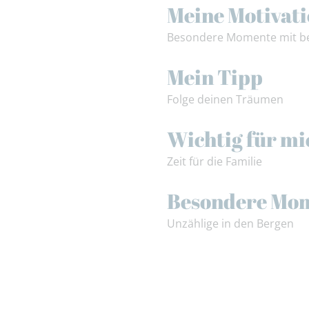
Meine Motivat
Besondere Momente mit be
Mein Tipp
Folge deinen Träumen
Wichtig für mi
Zeit für die Familie
Besondere Mo
Unzählige in den Bergen