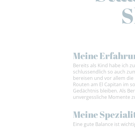
S
Meine Erfahru
Bereits als Kind habe ich 
schlussendlich so auch zu
bereisen und vor allem die
Routen am El Capitan im so
Gedächtnis bleiben. Als B
unvergessliche Momente zu
Meine Speziali
Eine gute Balance ist wichti