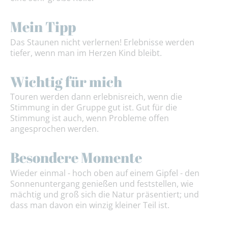
Mein Tipp
Das Staunen nicht verlernen! Erlebnisse werden
tiefer, wenn man im Herzen Kind bleibt.
Wichtig für mich
Touren werden dann erlebnisreich, wenn die
Stimmung in der Gruppe gut ist. Gut für die
Stimmung ist auch, wenn Probleme offen
angesprochen werden.
Besondere Momente
Wieder einmal - hoch oben auf einem Gipfel - den
Sonnenuntergang genießen und feststellen, wie
mächtig und groß sich die Natur präsentiert; und
dass man davon ein winzig kleiner Teil ist.