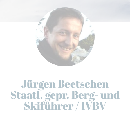
Jürgen Beetschen
Staatl. gepr. Berg- und
Skiführer / IVBV