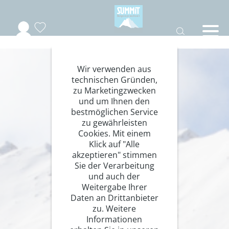
Wir verwenden aus
technischen Gründen,
zu Marketingzwecken
und um Ihnen den
bestmöglichen Service
zu gewährleisten
Cookies. Mit einem
Klick auf "Alle
akzeptieren" stimmen
Sie der Verarbeitung
und auch der
Weitergabe Ihrer
Daten an Drittanbieter
zu. Weitere
Informationen