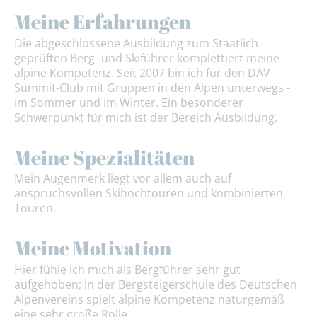
Meine Erfahrungen
Die abgeschlossene Ausbildung zum Staatlich
geprüften Berg- und Skiführer komplettiert meine
alpine Kompetenz. Seit 2007 bin ich für den DAV-
Summit-Club mit Gruppen in den Alpen unterwegs -
im Sommer und im Winter. Ein besonderer
Schwerpunkt für mich ist der Bereich Ausbildung.
Meine Spezialitäten
Mein Augenmerk liegt vor allem auch auf
anspruchsvollen Skihochtouren und kombinierten
Touren.
Meine Motivation
Hier fühle ich mich als Bergführer sehr gut
aufgehoben; in der Bergsteigerschule des Deutschen
Alpenvereins spielt alpine Kompetenz naturgemäß
eine sehr große Rolle.