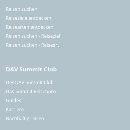
Reisen suchen
Reiseziele entdecken
Reisearten entdecken
Reisen suchen - Reiseziel
Reisen suchen - Reiseart
DAV Summit Club
Der DAV Summit Club
Das Summit Reisebüro
Guides
Karriere
Nachhaltig reisen