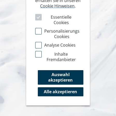
erhalten Sie in unseren
Cookie Hinweisen
.
Essentielle
Cookies
Personalisierungs
Cookies
Analyse Cookies
Inhalte
Fremdanbieter
Auswahl
akzeptieren
Alle akzeptieren