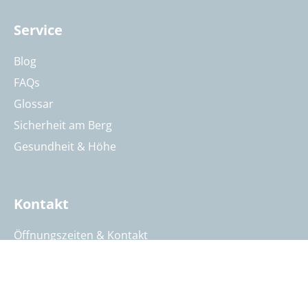
Service
Blog
FAQs
Glossar
Sicherheit am Berg
Gesundheit & Höhe
Kontakt
Öffnungszeiten & Kontakt
Reisebeurteilung
Katalog anfordern
Reisegutschein bestellen