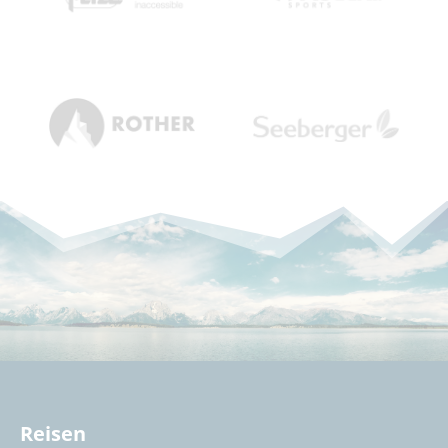
Reisen