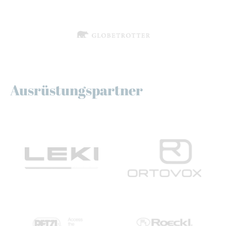
Ausrüstungspartner