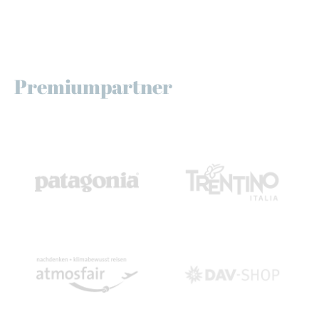
Premiumpartner