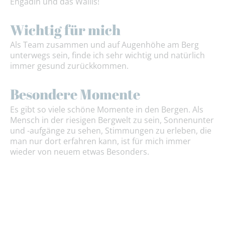
Engadin und das Wallis!
Wichtig für mich
Als Team zusammen und auf Augenhöhe am Berg
unterwegs sein, finde ich sehr wichtig und natürlich
immer gesund zurückkommen.
Besondere Momente
Es gibt so viele schöne Momente in den Bergen. Als
Mensch in der riesigen Bergwelt zu sein, Sonnenunter
und -aufgänge zu sehen, Stimmungen zu erleben, die
man nur dort erfahren kann, ist für mich immer
wieder von neuem etwas Besonders.