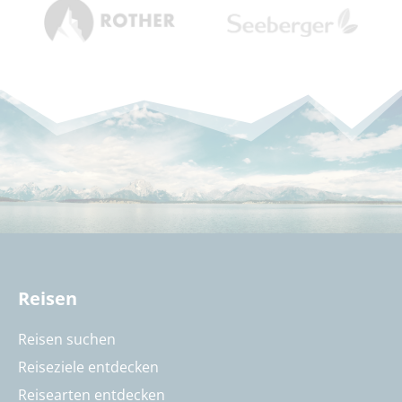
Reisen
Reisen suchen
Reiseziele entdecken
Reisearten entdecken