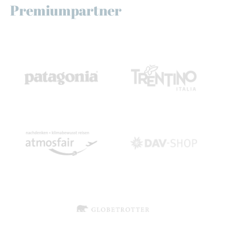
Premiumpartner