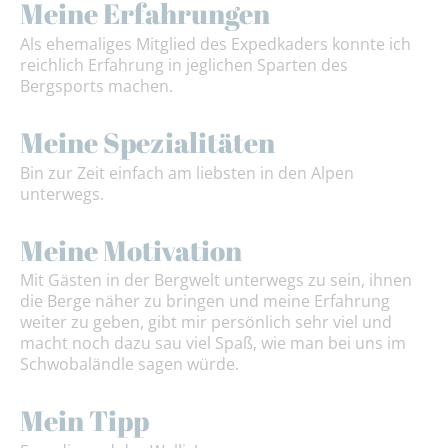
Meine Erfahrungen
Als ehemaliges Mitglied des Expedkaders konnte ich
reichlich Erfahrung in jeglichen Sparten des
Bergsports machen.
Meine Spezialitäten
Bin zur Zeit einfach am liebsten in den Alpen
unterwegs.
Meine Motivation
Mit Gästen in der Bergwelt unterwegs zu sein, ihnen
die Berge näher zu bringen und meine Erfahrung
weiter zu geben, gibt mir persönlich sehr viel und
macht noch dazu sau viel Spaß, wie man bei uns im
Schwobaländle sagen würde.
Mein Tipp