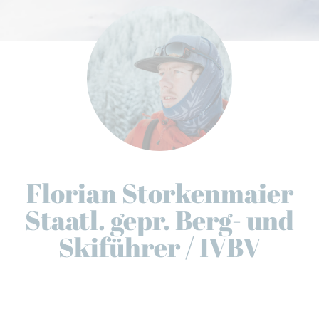
Florian Storkenmaier
Staatl. gepr. Berg- und
Skiführer / IVBV