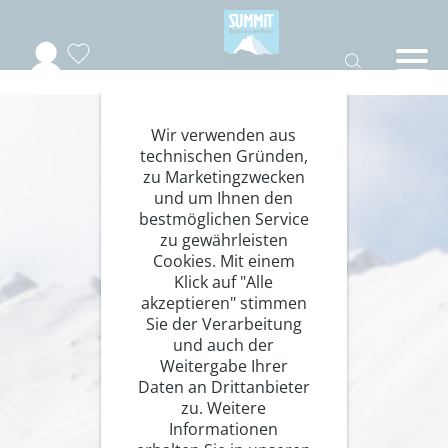
Wir verwenden aus
technischen Gründen,
zu Marketingzwecken
und um Ihnen den
bestmöglichen Service
zu gewährleisten
Cookies. Mit einem
Klick auf "Alle
akzeptieren" stimmen
Sie der Verarbeitung
und auch der
Weitergabe Ihrer
Daten an Drittanbieter
zu. Weitere
Informationen