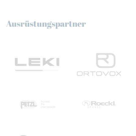
Ausrüstungspartner