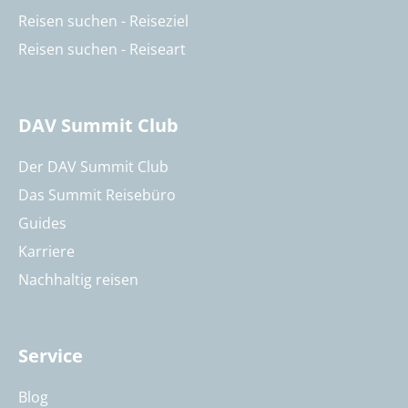
Reisen suchen - Reiseziel
Reisen suchen - Reiseart
DAV Summit Club
Der DAV Summit Club
Das Summit Reisebüro
Guides
Karriere
Nachhaltig reisen
Service
Blog