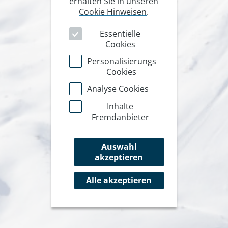
erhalten Sie in unseren
Cookie Hinweisen
.
Essentielle
Cookies
Personalisierungs
Cookies
Analyse Cookies
Inhalte
Fremdanbieter
Auswahl
akzeptieren
Alle akzeptieren