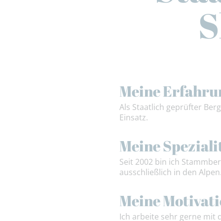
S
Meine Erfahru
Als Staatlich geprüfter Be
Einsatz.
Meine Speziali
Seit 2002 bin ich Stammbe
ausschließlich in den Alpen
Meine Motivat
Ich arbeite sehr gerne mi