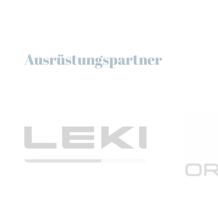
Ausrüstungspartner