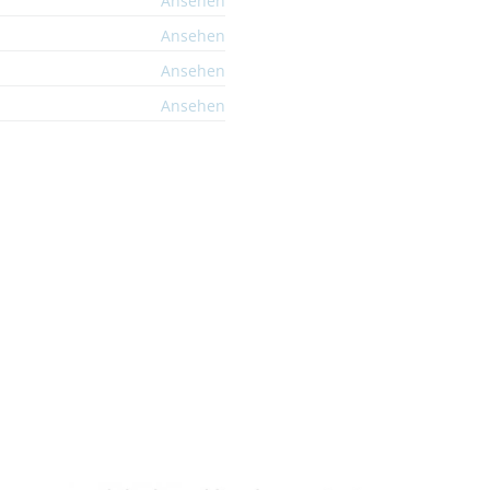
Ansehen
Ansehen
Ansehen
Ansehen