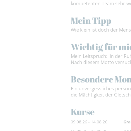
kompetenten Team sehr wohl
Mein Tipp
Wie klein ist doch der Men
Wichtig für mi
Mein Leitspruch: 'In der Ru
Nach diesem Motto versuch
Besondere Mo
Ein unvergessliches persön
die Mächtigkeit der Gletsch
Kurse
09.08.26 - 14.08.26
Gra