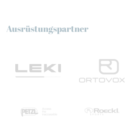
Ausrüstungspartner