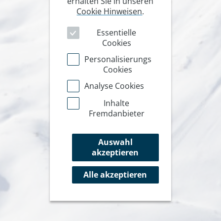
erhalten Sie in unseren
Cookie Hinweisen
.
Essentielle
Cookies
Personalisierungs
Cookies
Analyse Cookies
Inhalte
Fremdanbieter
Auswahl
akzeptieren
Alle akzeptieren