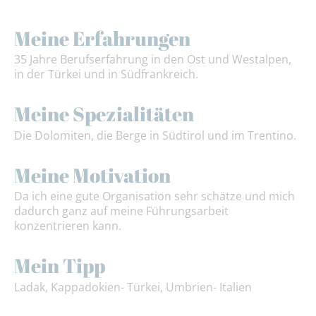
Meine Erfahrungen
35 Jahre Berufserfahrung in den Ost und Westalpen,
in der Türkei und in Südfrankreich.
Meine Spezialitäten
Die Dolomiten, die Berge in Südtirol und im Trentino.
Meine Motivation
Da ich eine gute Organisation sehr schätze und mich
dadurch ganz auf meine Führungsarbeit
konzentrieren kann.
Mein Tipp
Ladak, Kappadokien- Türkei, Umbrien- Italien