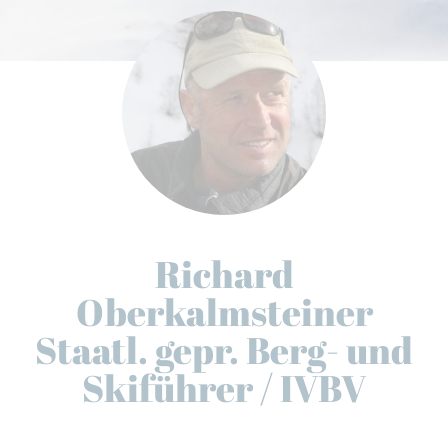
Richard
Oberkalmsteiner
Staatl. gepr. Berg- und
Skiführer / IVBV