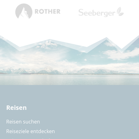
Reisen
Reisen suchen
Reiseziele entdecken