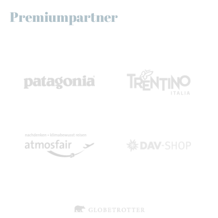
Premiumpartner