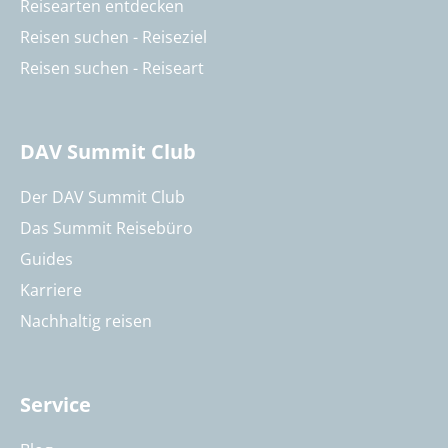
Reisearten entdecken
Reisen suchen - Reiseziel
Reisen suchen - Reiseart
DAV Summit Club
Der DAV Summit Club
Das Summit Reisebüro
Guides
Karriere
Nachhaltig reisen
Service