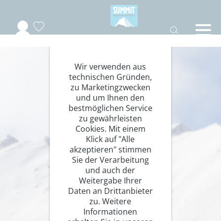
Wir verwenden aus
technischen Gründen,
zu Marketingzwecken
und um Ihnen den
bestmöglichen Service
zu gewährleisten
Cookies. Mit einem
Klick auf "Alle
akzeptieren" stimmen
Sie der Verarbeitung
und auch der
Weitergabe Ihrer
Daten an Drittanbieter
zu. Weitere
Informationen