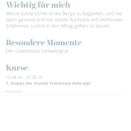
Wichtig für mich
Meine Gäste sicher in die Berge zu begleiten, und sie
dann gesund und mit einem Rucksack voll bleibender
Erlebnisse zurück in den Alltag gehen zu lassen.
Besondere Momente
Der Galenstock Südwestgrat
Kurse
16.08.26 - 25.08.26
1. Etappe der Grande Traversata delle Alpi
Ansehen