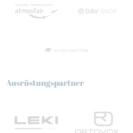
Ausrüstungspartner