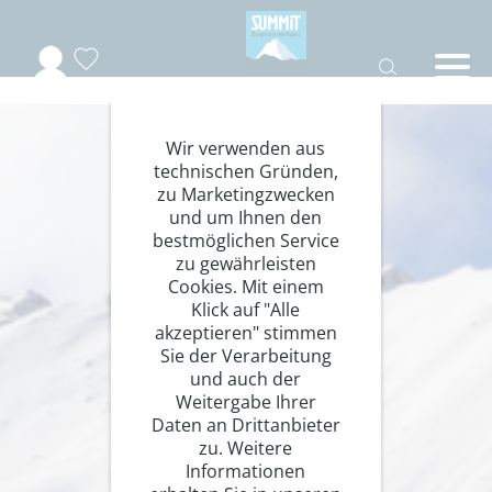
Wir verwenden aus
technischen Gründen,
zu Marketingzwecken
und um Ihnen den
bestmöglichen Service
zu gewährleisten
Cookies. Mit einem
Klick auf "Alle
akzeptieren" stimmen
Sie der Verarbeitung
und auch der
Weitergabe Ihrer
Daten an Drittanbieter
zu. Weitere
Informationen