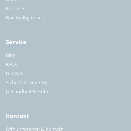
Karriere
Nachhaltig reisen
Service
Blog
FAQs
Glossar
Sicherheit am Berg
Gesundheit & Höhe
Kontakt
Öffnungszeiten & Kontakt