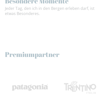
Besondere Momente
Jeder Tag, den ich in den Bergen erleben darf, ist
etwas Besonderes.
Premiumpartner