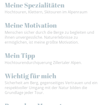
Meine Spezialitäten
Hochtouren, Klettern, Skitouren im Alpenraum
Meine Motivation
Menschen sicher durch die Berge zu begleiten und
ihnen unvergessliche. Naturerlebnisse zu
ermöglichen, ist meine größte Motivation.
Mein Tipp
Hochtourendurchquerung Zillertaler Alpen.
Wichtig für mich
Sicherheit am Berg, gegenseitiges Vertrauen und ein
respektvoller Umgang mit der Natur bilden die
Grundlage jeder Tour.