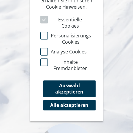
erhalten Sie in unseren
Cookie Hinweisen
.
Essentielle
Cookies
Personalisierungs
Cookies
Analyse Cookies
Inhalte
Fremdanbieter
Auswahl
akzeptieren
Alle akzeptieren