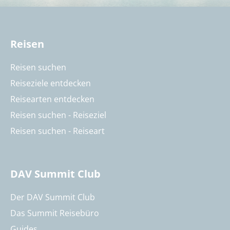
Reisen
Reisen suchen
Reiseziele entdecken
Reisearten entdecken
Reisen suchen - Reiseziel
Reisen suchen - Reiseart
DAV Summit Club
Der DAV Summit Club
Das Summit Reisebüro
Guides