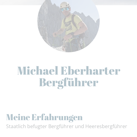
Michael Eberharter
Bergführer
Meine Erfahrungen
Staatlich befugter Bergführer und Heeresbergführer