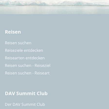
Reisen
Reisen suchen
Reiseziele entdecken
Reisearten entdecken
Reisen suchen - Reiseziel
Reisen suchen - Reiseart
DAV Summit Club
Der DAV Summit Club