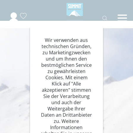
Wir verwenden aus
technischen Gründen,
zu Marketingzwecken
und um Ihnen den
bestmöglichen Service
zu gewährleisten
Cookies. Mit einem
Klick auf "Alle
akzeptieren" stimmen
Sie der Verarbeitung
und auch der
Weitergabe Ihrer
Daten an Drittanbieter
zu. Weitere
Informationen