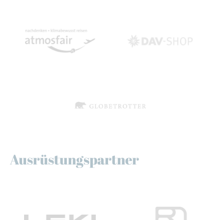
Ausrüstungspartner