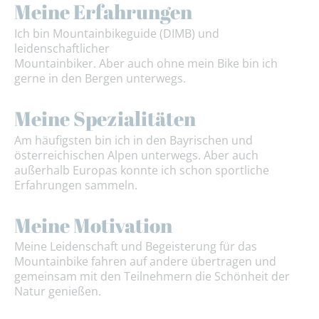
Meine Erfahrungen
Ich bin Mountainbikeguide (DIMB) und
leidenschaftlicher
Mountainbiker. Aber auch ohne mein Bike bin ich
gerne in den Bergen unterwegs.
Meine Spezialitäten
Am häufigsten bin ich in den Bayrischen und
österreichischen Alpen unterwegs. Aber auch
außerhalb Europas konnte ich schon sportliche
Erfahrungen sammeln.
Meine Motivation
Meine Leidenschaft und Begeisterung für das
Mountainbike fahren auf andere übertragen und
gemeinsam mit den Teilnehmern die Schönheit der
Natur genießen.