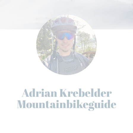
Adrian Krebelder
Mountainbikeguide