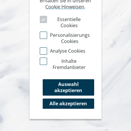
erhalten Sie in unseren
Cookie Hinweisen
.
Essentielle
Cookies
Personalisierungs
Cookies
Analyse Cookies
Inhalte
Fremdanbieter
Auswahl
akzeptieren
Alle akzeptieren