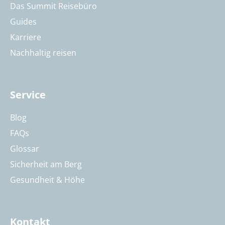
Das Summit Reisebüro
Guides
Karriere
Nachhaltig reisen
Service
Blog
FAQs
Glossar
Sicherheit am Berg
Gesundheit & Höhe
Kontakt