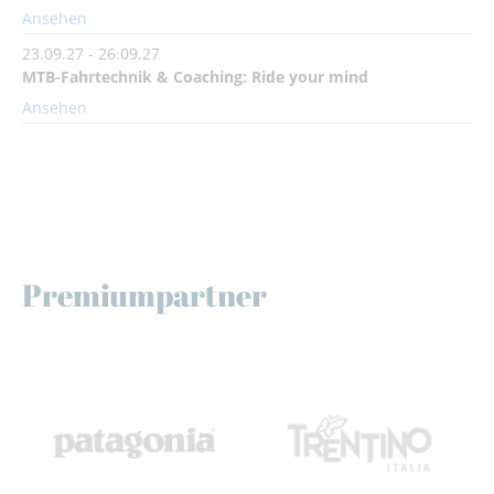
Ansehen
23.09.27 - 26.09.27
MTB-Fahrtechnik & Coaching: Ride your mind
Ansehen
Premiumpartner