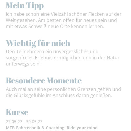
Mein Tipp
Ich habe schon eine Vielzahl schöner Flecken auf der
Welt gesehen. Am besten offen für neues sein und
mit etwas Schweiß neue Orte kennen lernen.
Wichtig für mich
Den Teilnehmern ein unvergessliches und
sorgenfreies Erlebnis ermöglichen und in der Natur
unterwegs sein.
Besondere Momente
Auch mal an seine persönlichen Grenzen gehen und
die Glücksgefühle im Anschluss daran genießen.
Kurse
27.05.27 - 30.05.27
MTB-Fahrtechnik & Coaching: Ride your mind