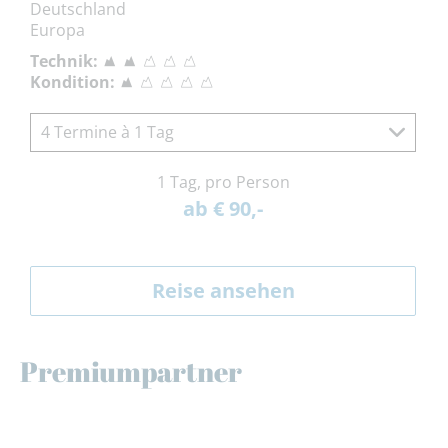
Deutschland
Europa
Technik:
Kondition:
4 Termine à 1 Tag
1 Tag, pro Person
ab € 90,-
Reise ansehen
Premiumpartner