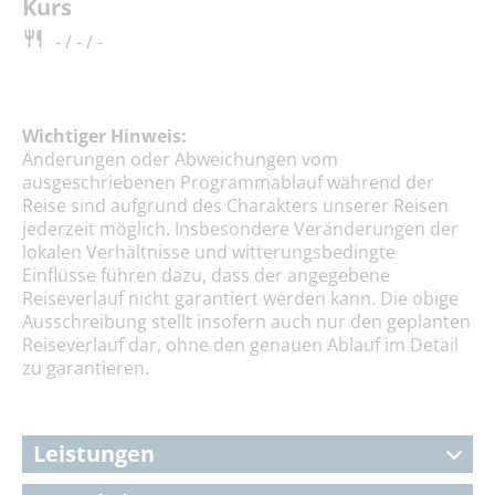
Kurs
- / - / -
Wichtiger Hinweis:
Änderungen oder Abweichungen vom
ausgeschriebenen Programmablauf während der
Reise sind aufgrund des Charakters unserer Reisen
jederzeit möglich. Insbesondere Veränderungen der
lokalen Verhältnisse und witterungsbedingte
Einflüsse führen dazu, dass der angegebene
Reiseverlauf nicht garantiert werden kann. Die obige
Ausschreibung stellt insofern auch nur den geplanten
Reiseverlauf dar, ohne den genauen Ablauf im Detail
zu garantieren.
Leistungen