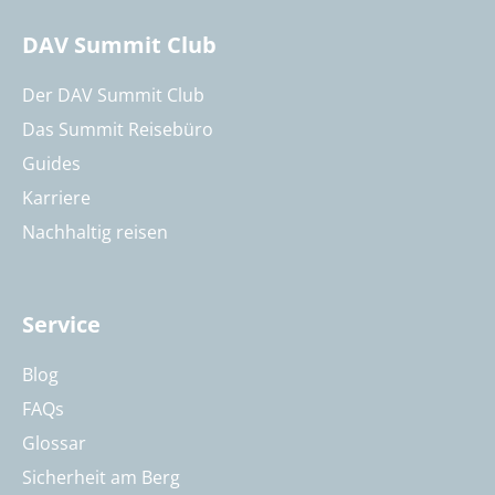
DAV Summit Club
Der DAV Summit Club
Das Summit Reisebüro
Guides
Karriere
Nachhaltig reisen
Service
Blog
FAQs
Glossar
Sicherheit am Berg