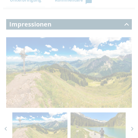
Impressionen