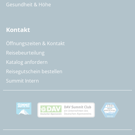
Gesundheit & Höhe
Kontakt
Öffnungszeiten & Kontakt
Reisebeurteilung
Katalog anfordern
Reisegutschein bestellen
Summit Intern