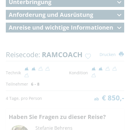
Unterbringung
Anforderung und Ausrüstung
Anreise und wichtige Informationen
Reisecode:
RAMCOACH
Drucken
Technik
Kondition
Teilnehmer
6 - 8
€ 850,-
4 Tage, pro Person
ab
Haben Sie Fragen zu dieser Reise?
Stefanie Behrens