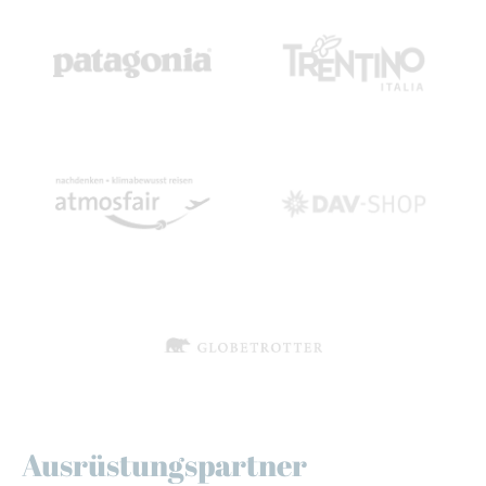
Ausrüstungspartner