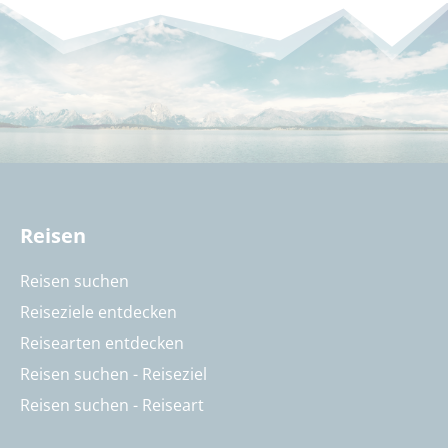
Reisen
Reisen suchen
Reiseziele entdecken
Reisearten entdecken
Reisen suchen - Reiseziel
Reisen suchen - Reiseart