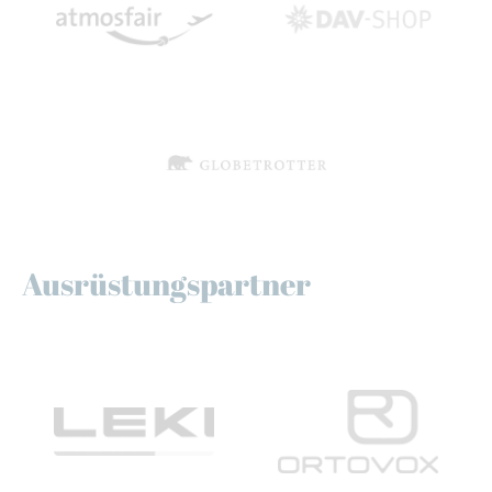
Ausrüstungspartner