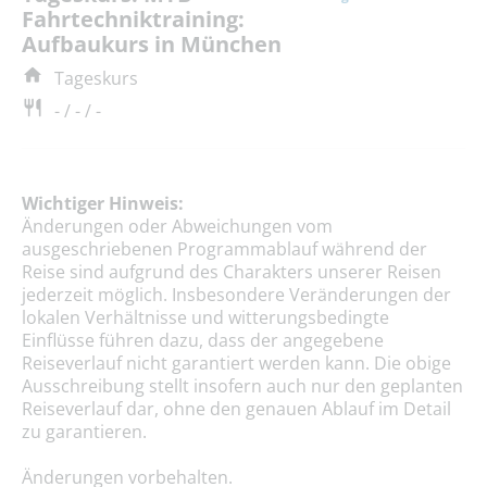
Fahrtechniktraining:
Aufbaukurs in München
Tageskurs
- / - / -
Wichtiger Hinweis:
Änderungen oder Abweichungen vom
ausgeschriebenen Programmablauf während der
Reise sind aufgrund des Charakters unserer Reisen
jederzeit möglich. Insbesondere Veränderungen der
lokalen Verhältnisse und witterungsbedingte
Einflüsse führen dazu, dass der angegebene
Reiseverlauf nicht garantiert werden kann. Die obige
Ausschreibung stellt insofern auch nur den geplanten
Reiseverlauf dar, ohne den genauen Ablauf im Detail
zu garantieren.
Änderungen vorbehalten.