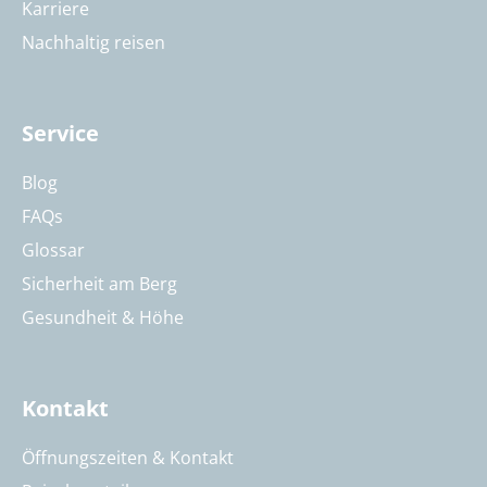
Karriere
Nachhaltig reisen
Service
Blog
FAQs
Glossar
Sicherheit am Berg
Gesundheit & Höhe
Kontakt
Öffnungszeiten & Kontakt