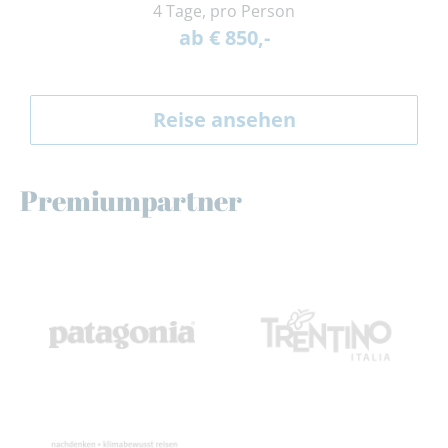
4 Tage, pro Person
ab € 850,-
Reise ansehen
Premiumpartner