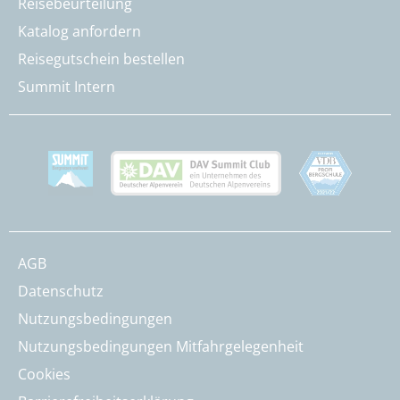
Reisebeurteilung
Katalog anfordern
Reisegutschein bestellen
Summit Intern
AGB
Datenschutz
Nutzungsbedingungen
Nutzungsbedingungen Mitfahrgelegenheit
Cookies