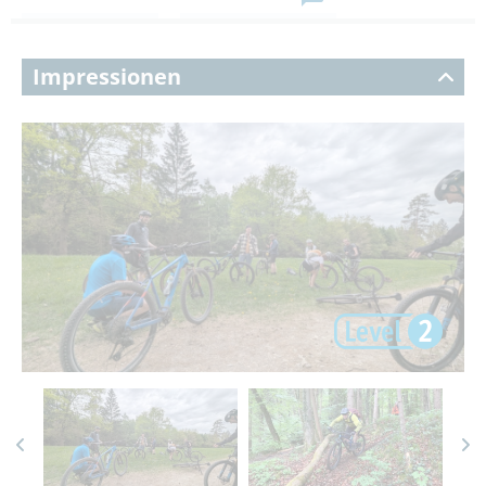
Impressionen