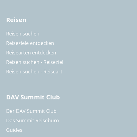
Reisen
Reisen suchen
Reiseziele entdecken
Reisearten entdecken
Reisen suchen - Reiseziel
Reisen suchen - Reiseart
DAV Summit Club
Der DAV Summit Club
Das Summit Reisebüro
Guides