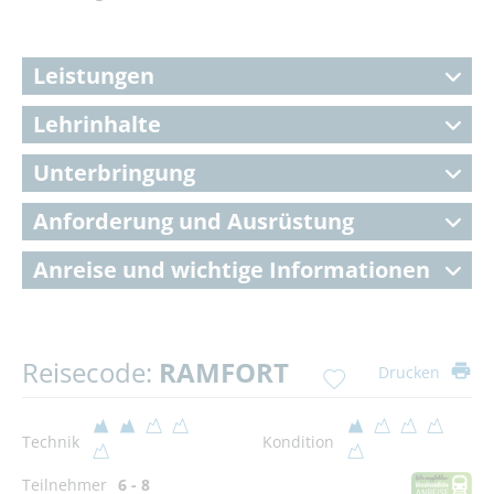
Leistungen
Lehrinhalte
Unterbringung
Anforderung und Ausrüstung
Anreise und wichtige Informationen
Reisecode:
RAMFORT
Drucken
Technik
Kondition
Teilnehmer
6 - 8