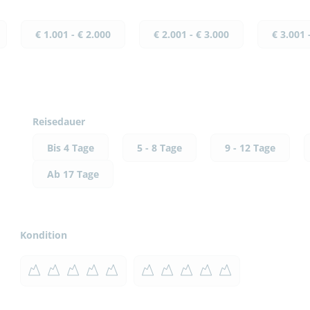
€ 1.001 - € 2.000
€ 2.001 - € 3.000
€ 3.001 
Reisedauer
Bis 4 Tage
5 - 8 Tage
9 - 12 Tage
Ab 17 Tage
Kondition