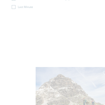
Last Minute