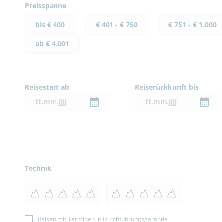
Preisspanne
bis € 400
€ 401 - € 750
€ 751 - € 1.000
ab € 4.001
Reisestart ab
Reiserückkunft bis
Technik
Reisen mit Terminen in Durchführungsgarantie